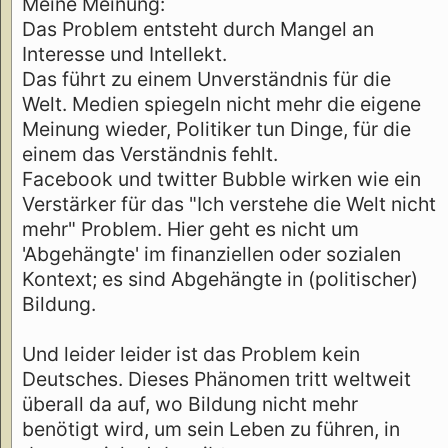
Meine Meinung:
Das Problem entsteht durch Mangel an
Interesse und Intellekt.
Das führt zu einem Unverständnis für die
Welt. Medien spiegeln nicht mehr die eigene
Meinung wieder, Politiker tun Dinge, für die
einem das Verständnis fehlt.
Facebook und twitter Bubble wirken wie ein
Verstärker für das "Ich verstehe die Welt nicht
mehr" Problem. Hier geht es nicht um
'Abgehängte' im finanziellen oder sozialen
Kontext; es sind Abgehängte in (politischer)
Bildung.
Und leider leider ist das Problem kein
Deutsches. Dieses Phänomen tritt weltweit
überall da auf, wo Bildung nicht mehr
benötigt wird, um sein Leben zu führen, in