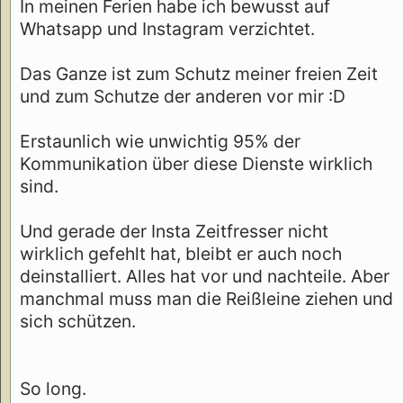
In meinen Ferien habe ich bewusst auf
Whatsapp und Instagram verzichtet.
Das Ganze ist zum Schutz meiner freien Zeit
und zum Schutze der anderen vor mir :D
Erstaunlich wie unwichtig 95% der
Kommunikation über diese Dienste wirklich
sind.
Und gerade der Insta Zeitfresser nicht
wirklich gefehlt hat, bleibt er auch noch
deinstalliert. Alles hat vor und nachteile. Aber
manchmal muss man die Reißleine ziehen und
sich schützen.
So long.