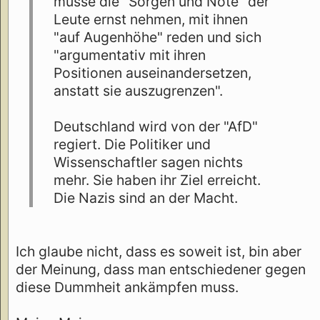
müsse die "Sorgen und Nöte" der
Leute ernst nehmen, mit ihnen
"auf Augenhöhe" reden und sich
"argumentativ mit ihren
Positionen auseinandersetzen,
anstatt sie auszugrenzen".
Deutschland wird von der "AfD"
regiert. Die Politiker und
Wissenschaftler sagen nichts
mehr. Sie haben ihr Ziel erreicht.
Die Nazis sind an der Macht.
Ich glaube nicht, dass es soweit ist, bin aber
der Meinung, dass man entschiedener gegen
diese Dummheit ankämpfen muss.