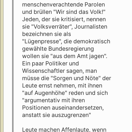
menschenverachtende Parolen
und brüllen "Wir sind das Volk!"
Jeden, der sie kritisiert, nennen
sie "Volksverräter", Journalisten
bezeichnen sie als
"Lügenpresse", die demokratisch
gewählte Bundesregierung
wollen sie "aus dem Amt jagen".
Ein paar Politiker und
Wissenschaftler sagen, man
müsse die "Sorgen und Nöte" der
Leute ernst nehmen, mit ihnen
"auf Augenhöhe" reden und sich
"argumentativ mit ihren
Positionen auseinandersetzen,
anstatt sie auszugrenzen"
Leute machen Affenlaute, wenn