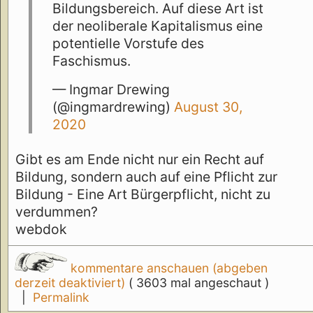
Bildungsbereich. Auf diese Art ist
der neoliberale Kapitalismus eine
potentielle Vorstufe des
Faschismus.
— Ingmar Drewing
(@ingmardrewing)
August 30,
2020
Gibt es am Ende nicht nur ein Recht auf
Bildung, sondern auch auf eine Pflicht zur
Bildung - Eine Art Bürgerpflicht, nicht zu
verdummen?
webdok
kommentare anschauen (abgeben
derzeit deaktiviert)
( 3603 mal angeschaut )
|
Permalink