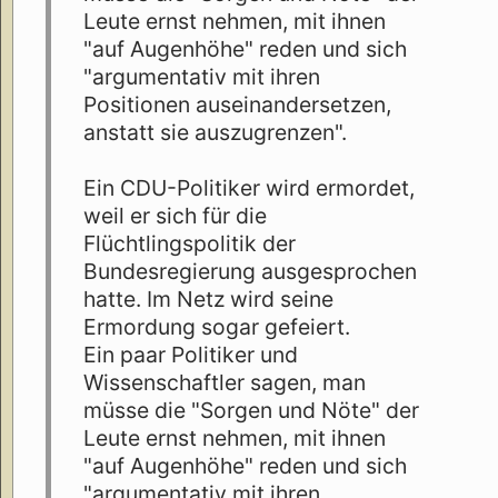
Leute ernst nehmen, mit ihnen
"auf Augenhöhe" reden und sich
"argumentativ mit ihren
Positionen auseinandersetzen,
anstatt sie auszugrenzen".
Ein CDU-Politiker wird ermordet,
weil er sich für die
Flüchtlingspolitik der
Bundesregierung ausgesprochen
hatte. Im Netz wird seine
Ermordung sogar gefeiert.
Ein paar Politiker und
Wissenschaftler sagen, man
müsse die "Sorgen und Nöte" der
Leute ernst nehmen, mit ihnen
"auf Augenhöhe" reden und sich
"argumentativ mit ihren