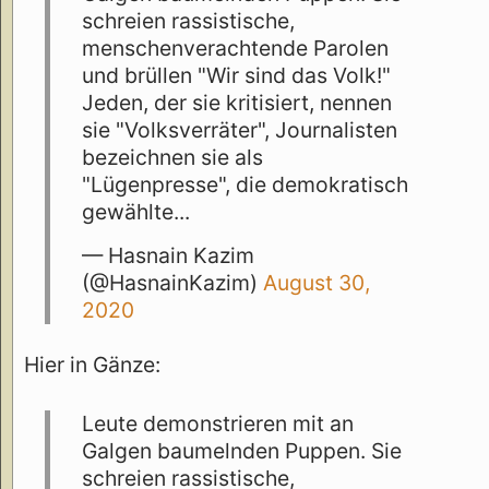
schreien rassistische,
menschenverachtende Parolen
und brüllen "Wir sind das Volk!"
Jeden, der sie kritisiert, nennen
sie "Volksverräter", Journalisten
bezeichnen sie als
"Lügenpresse", die demokratisch
gewählte...
— Hasnain Kazim
(@HasnainKazim)
August 30,
2020
Hier in Gänze:
Leute demonstrieren mit an
Galgen baumelnden Puppen. Sie
schreien rassistische,