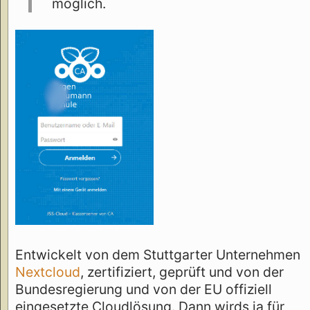
möglich.
Entwickelt von dem Stuttgarter Unternehmen
Nextcloud
, zertifiziert, geprüft und von der
Bundesregierung und von der EU offiziell
eingesetzte Cloudlösung. Dann wirds ja für