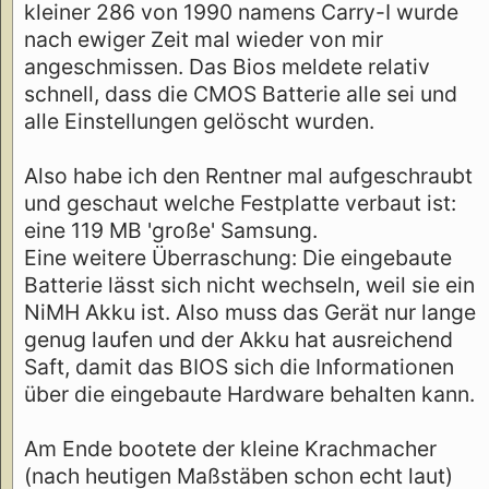
kleiner 286 von 1990 namens Carry-I wurde
nach ewiger Zeit mal wieder von mir
angeschmissen. Das Bios meldete relativ
schnell, dass die CMOS Batterie alle sei und
alle Einstellungen gelöscht wurden.
Also habe ich den Rentner mal aufgeschraubt
und geschaut welche Festplatte verbaut ist:
eine 119 MB 'große' Samsung.
Eine weitere Überraschung: Die eingebaute
Batterie lässt sich nicht wechseln, weil sie ein
NiMH Akku ist. Also muss das Gerät nur lange
genug laufen und der Akku hat ausreichend
Saft, damit das BIOS sich die Informationen
über die eingebaute Hardware behalten kann.
Am Ende bootete der kleine Krachmacher
(nach heutigen Maßstäben schon echt laut)