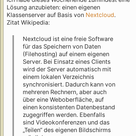
Lösung anzubieten: einen eigenen
Klassenserver auf Basis von
Nextcloud
.
Zitat Wikipedia:
Nextcloud ist eine freie Software
für das Speichern von Daten
(Filehosting) auf einem eigenen
Server. Bei Einsatz eines Clients
wird der Server automatisch mit
einem lokalen Verzeichnis
synchronisiert. Dadurch kann von
mehreren Rechnern, aber auch
über eine Weboberfläche, auf
einen konsistenten Datenbestand
zugegriffen werden. Ebenfalls
sind Videokonferenzen und das
„Teilen“ des eigenen Bildschirms