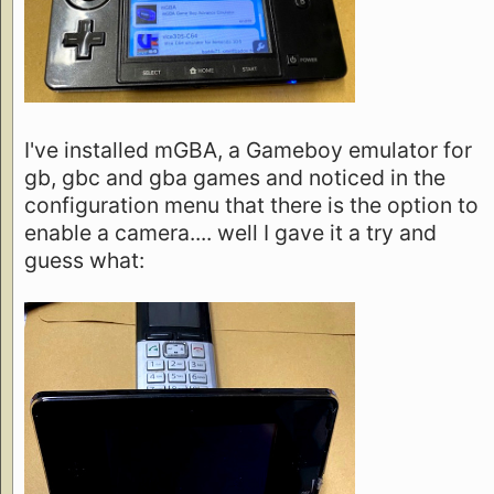
I've installed mGBA, a Gameboy emulator for
gb, gbc and gba games and noticed in the
configuration menu that there is the option to
enable a camera.... well I gave it a try and
guess what: