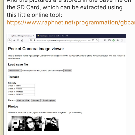
the SD Card, which can be extracted using
this little online tool:
https://www.raphnet.net/programmation/gbc