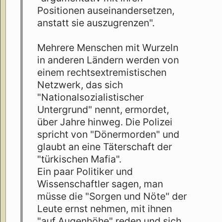
Positionen auseinandersetzen,
anstatt sie auszugrenzen".
Mehrere Menschen mit Wurzeln
in anderen Ländern werden von
einem rechtsextremistischen
Netzwerk, das sich
"Nationalsozialistischer
Untergrund" nennt, ermordet,
über Jahre hinweg. Die Polizei
spricht von "Dönermorden" und
glaubt an eine Täterschaft der
"türkischen Mafia".
Ein paar Politiker und
Wissenschaftler sagen, man
müsse die "Sorgen und Nöte" der
Leute ernst nehmen, mit ihnen
"auf Augenhöhe" reden und sich