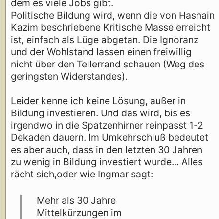
dem es viele Jobs gibt.
Politische Bildung wird, wenn die von Hasnain
Kazim beschriebene Kritische Masse erreicht
ist, einfach als Lüge abgetan. Die Ignoranz
und der Wohlstand lassen einen freiwillig
nicht über den Tellerrand schauen (Weg des
geringsten Widerstandes).
Leider kenne ich keine Lösung, außer in
Bildung investieren. Und das wird, bis es
irgendwo in die Spatzenhirner reinpasst 1-2
Dekaden dauern. Im Umkehrschluß bedeutet
es aber auch, dass in den letzten 30 Jahren
zu wenig in Bildung investiert wurde... Alles
rächt sich,oder wie Ingmar sagt:
Mehr als 30 Jahre
Mittelkürzungen im