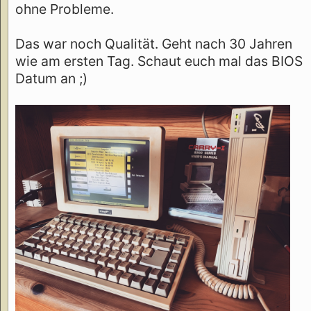
ohne Probleme.
Das war noch Qualität. Geht nach 30 Jahren
wie am ersten Tag. Schaut euch mal das BIOS
Datum an ;)