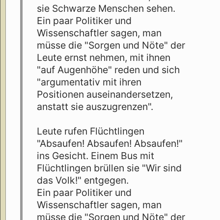
sie Schwarze Menschen sehen.
Ein paar Politiker und
Wissenschaftler sagen, man
müsse die "Sorgen und Nöte" der
Leute ernst nehmen, mit ihnen
"auf Augenhöhe" reden und sich
"argumentativ mit ihren
Positionen auseinandersetzen,
anstatt sie auszugrenzen".
Leute rufen Flüchtlingen
"Absaufen! Absaufen! Absaufen!"
ins Gesicht. Einem Bus mit
Flüchtlingen brüllen sie "Wir sind
das Volk!" entgegen.
Ein paar Politiker und
Wissenschaftler sagen, man
müsse die "Sorgen und Nöte" der