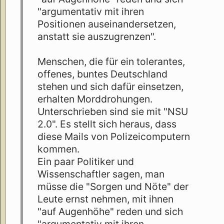
"argumentativ mit ihren
Positionen auseinandersetzen,
anstatt sie auszugrenzen".
Menschen, die für ein tolerantes,
offenes, buntes Deutschland
stehen und sich dafür einsetzen,
erhalten Morddrohungen.
Unterschrieben sind sie mit "NSU
2.0". Es stellt sich heraus, dass
diese Mails von Polizeicomputern
kommen.
Ein paar Politiker und
Wissenschaftler sagen, man
müsse die "Sorgen und Nöte" der
Leute ernst nehmen, mit ihnen
"auf Augenhöhe" reden und sich