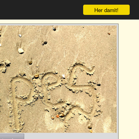
Her damit!