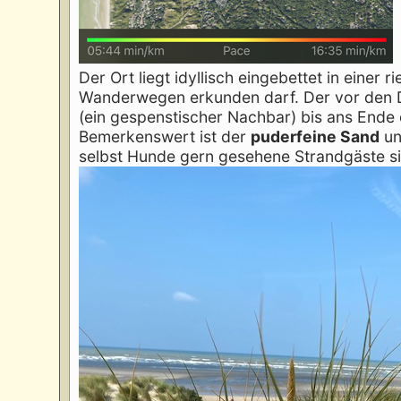
Der Ort liegt idyllisch eingebettet in einer r
Wanderwegen erkunden darf. Der vor den Dü
(ein gespenstischer Nachbar) bis ans Ende
Bemerkenswert ist der
puderfeine Sand
un
selbst Hunde gern gesehene Strandgäste si