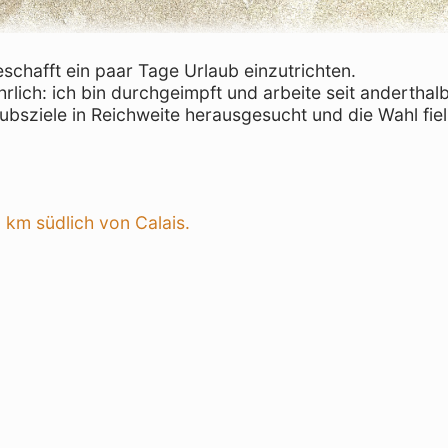
eschafft ein paar Tage Urlaub einzutrichten.
rlich: ich bin durchgeimpft und arbeite seit anderthal
ubsziele in Reichweite herausgesucht und die Wahl fiel
,
 km südlich von Calais.