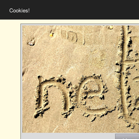
Cookies!