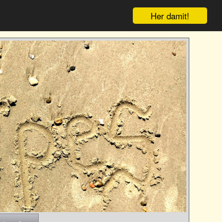
Her damit!