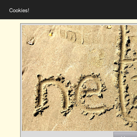
Cookies!