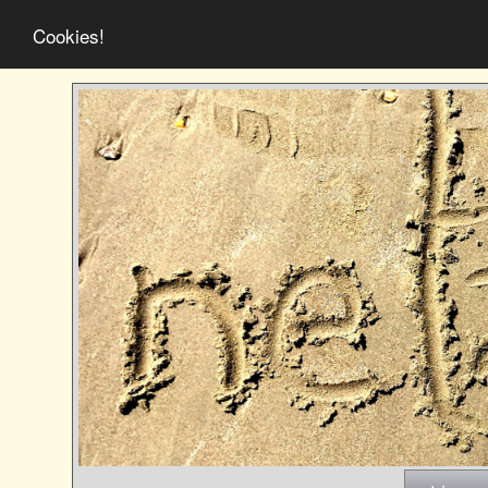
Cookies!