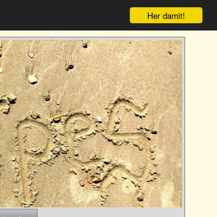
Her damit!