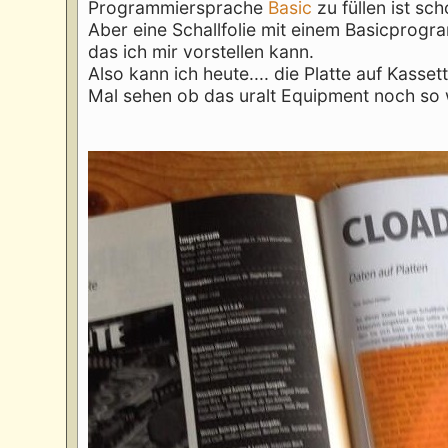
Programmiersprache
Basic
zu füllen ist sc
Aber eine Schallfolie mit einem Basicprogra
das ich mir vorstellen kann.
Also kann ich heute.... die Platte auf Kasse
Mal sehen ob das uralt Equipment noch so wi