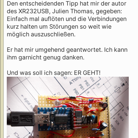
Den entscheidenden Tipp hat mir der autor
des XR232USB, Julien Thomas, gegeben:
Einfach mal auflöten und die Verbindungen
kurz halten um Störungen so weit wie
möglich auszuschließen.
Er hat mir umgehend geantwortet. Ich kann
ihm garnicht genug danken.
Und was soll ich sagen: ER GEHT!