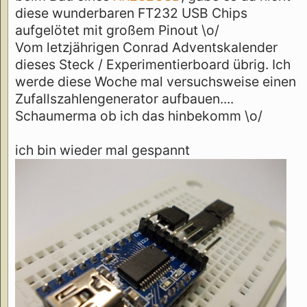
diese wunderbaren FT232 USB Chips
aufgelötet mit großem Pinout \o/
Vom letzjährigen Conrad Adventskalender
dieses Steck / Experimentierboard übrig. Ich
werde diese Woche mal versuchsweise einen
Zufallszahlengenerator aufbauen....
Schaumerma ob ich das hinbekomm \o/
ich bin wieder mal gespannt