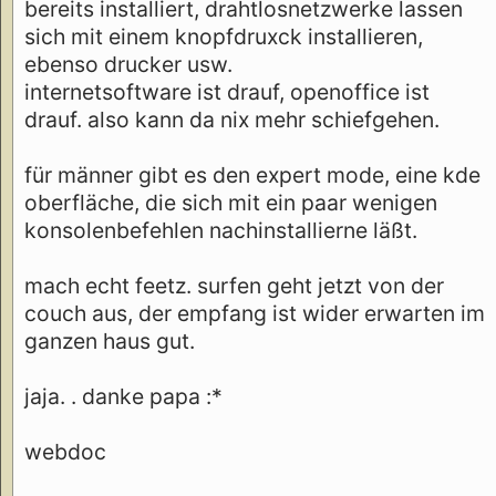
bereits installiert, drahtlosnetzwerke lassen
sich mit einem knopfdruxck installieren,
ebenso drucker usw.
internetsoftware ist drauf, openoffice ist
drauf. also kann da nix mehr schiefgehen.
für männer gibt es den expert mode, eine kde
oberfläche, die sich mit ein paar wenigen
konsolenbefehlen nachinstallierne läßt.
mach echt feetz. surfen geht jetzt von der
couch aus, der empfang ist wider erwarten im
ganzen haus gut.
jaja. . danke papa :*
webdoc