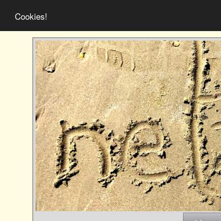
Cookies!