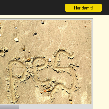
Her damit!