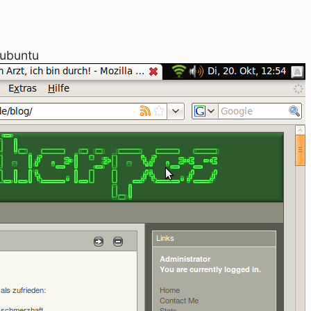
 ubuntu