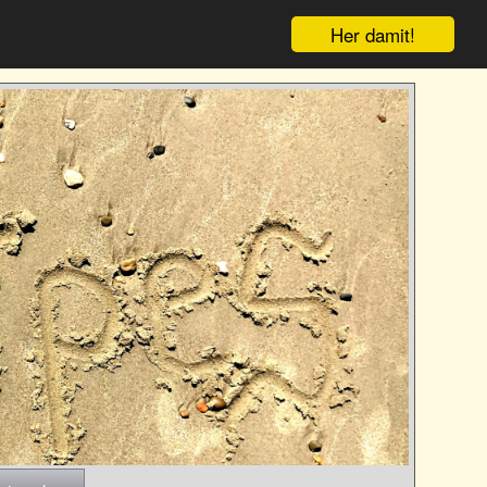
Her damit!