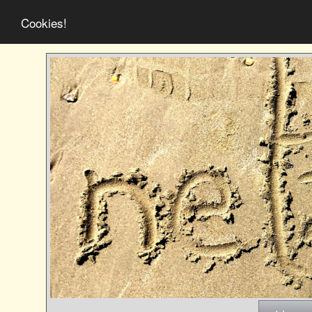
Cookies!