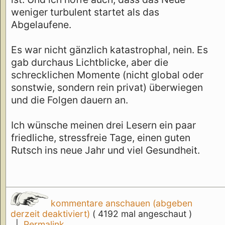
weniger turbulent startet als das
Abgelaufene.
Es war nicht gänzlich katastrophal, nein. Es
gab durchaus Lichtblicke, aber die
schrecklichen Momente (nicht global oder
sonstwie, sondern rein privat) überwiegen
und die Folgen dauern an.
Ich wünsche meinen drei Lesern ein paar
friedliche, stressfreie Tage, einen guten
Rutsch ins neue Jahr und viel Gesundheit.
kommentare anschauen (abgeben
derzeit deaktiviert)
( 4192 mal angeschaut )
|
Permalink