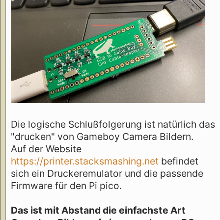
Die logische Schlußfolgerung ist natürlich das
"drucken" von Gameboy Camera Bildern.
Auf der Website
https://printer.stacksmashing.net
befindet
sich ein Druckeremulator und die passende
Firmware für den Pi pico.
Das ist mit Abstand die einfachste Art