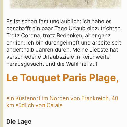
Es ist schon fast unglaublich: ich habe es
geschafft ein paar Tage Urlaub einzutrichten.
Trotz Corona, trotz Bedenken, aber ganz
ehrlich: ich bin durchgeimpft und arbeite seit
anderthalb Jahren durch. Meine Liebste hat
verschiedene Urlaubsziele in Reichweite
herausgesucht und die Wahl fiel auf
Le Touquet Paris Plage,
ein Küstenort im Norden von Frankreich, 40
km südlich von Calais.
Die Lage