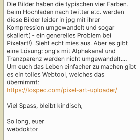
Die Bilder haben die typischen vier Farben.
Beim Hochladen nach twitter etc. werden
diese Bilder leider in jpg mit ihrer
Kompression umgewandelt und sogar
skaliert( - ein generelles Problem bei
Pixelart!). Sieht echt mies aus. Aber es gibt
eine Lösung: png's mit Alphakanal und
Tranzparenz werden nicht umgewandelt....
Um euch das Leben einfacher zu machen gibt
es ein tolles Webtool, welches das
übernimmt:
https://lospec.com/pixel-art-uploader/
Viel Spass, bleibt kindisch,
So long, euer
webdoktor