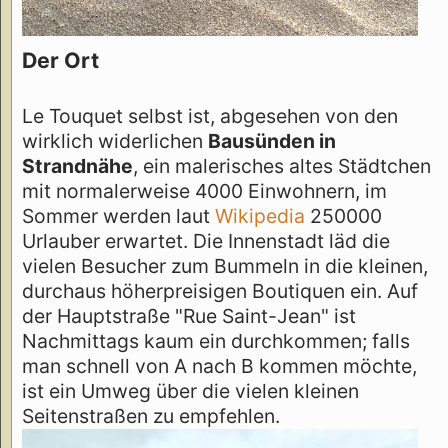
Der Ort
Le Touquet selbst ist, abgesehen von den
wirklich widerlichen
Bausünden in
Strandnähe
, ein malerisches altes Städtchen
mit normalerweise 4000 Einwohnern, im
Sommer werden laut
Wikipedia
250000
Urlauber erwartet. Die Innenstadt läd die
vielen Besucher zum Bummeln in die kleinen,
durchaus höherpreisigen Boutiquen ein. Auf
der Hauptstraße "Rue Saint-Jean" ist
Nachmittags kaum ein durchkommen; falls
man schnell von A nach B kommen möchte,
ist ein Umweg über die vielen kleinen
Seitenstraßen zu empfehlen.