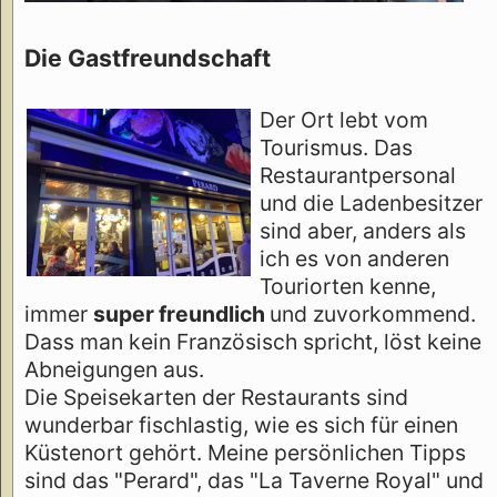
Die Gastfreundschaft
Der Ort lebt vom
Tourismus. Das
Restaurantpersonal
und die Ladenbesitzer
sind aber, anders als
ich es von anderen
Touriorten kenne,
immer
super freundlich
und zuvorkommend.
Dass man kein Französisch spricht, löst keine
Abneigungen aus.
Die Speisekarten der Restaurants sind
wunderbar fischlastig, wie es sich für einen
Küstenort gehört. Meine persönlichen Tipps
sind das "Perard", das "La Taverne Royal" und