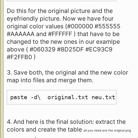
Do this for the original picture and the
eyefriendly picture. Now we have four
original color values (#000000 #555555
#AAAAAA and #FFFFFF ) that have to be
changed to the new ones in our examlpe
above ( #060329 #8D25DF #EC93C9
#F2FFB0 )
3. Save both, the original and the new color
map into files and merge them.
paste -d\  original.txt neu.txt >mapp
4. And here is the final solution: extract the
colors and create the table
all you need are the original.png