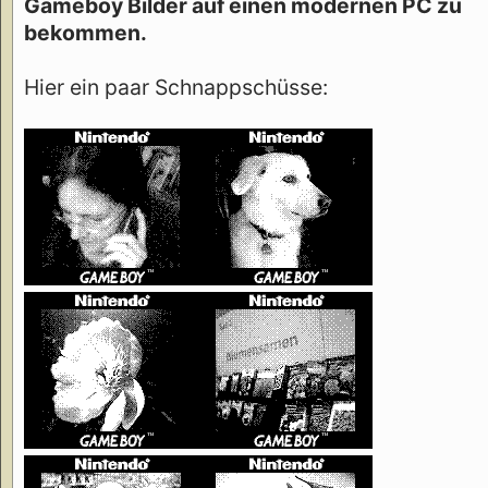
Gameboy Bilder auf einen modernen PC zu
bekommen.
Hier ein paar Schnappschüsse: