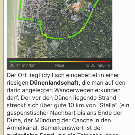
Der Ort liegt idyllisch eingebettet in einer
riesigen
Dünenlandschaft
, die man auf den
darin angelegten Wanderwegen erkunden
darf. Der vor den Dünen liegende Strand
streckt sich über gute 10 km von "Stella" (ein
gespenstischer Nachbar) bis ans Ende der
Düne, der Mündung der Canche in den
Ärmelkanal. Bemerkenswert ist der