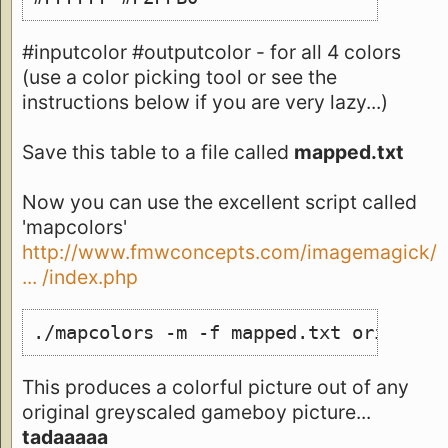
#inputcolor #outputcolor - for all 4 colors
(use a color picking tool or see the
instructions below if you are very lazy...)
Save this table to a file called
mapped.txt
Now you can use the excellent script called
'mapcolors'
http://www.fmwconcepts.com/imagemagick/
... /index.php
./mapcolors -m -f mapped.txt original
This produces a colorful picture out of any
original greyscaled gameboy picture...
tadaaaaa