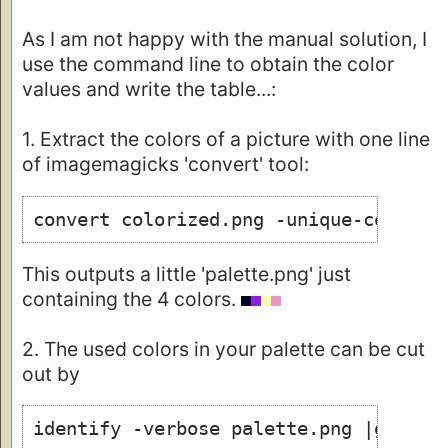
As I am not happy with the manual solution, I
use the command line to obtain the color
values and write the table...:
1. Extract the colors of a picture with one line
of imagemagicks 'convert' tool:
convert colorized.png -unique-colors 
This outputs a little 'palette.png' just
containing the 4 colors.
2. The used colors in your palette can be cut
out by
identify -verbose palette.png |grep 1