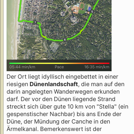
Der Ort liegt idyllisch eingebettet in einer
riesigen
Dünenlandschaft
, die man auf den
darin angelegten Wanderwegen erkunden
darf. Der vor den Dünen liegende Strand
streckt sich über gute 10 km von "Stella" (ein
gespenstischer Nachbar) bis ans Ende der
Düne, der Mündung der Canche in den
Ärmelkanal. Bemerkenswert ist der