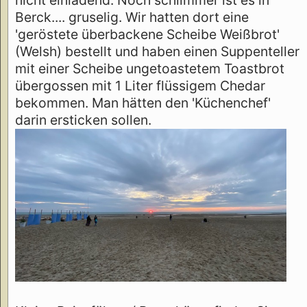
Berck.... gruselig. Wir hatten dort eine
'geröstete überbackene Scheibe Weißbrot'
(Welsh) bestellt und haben einen Suppenteller
mit einer Scheibe ungetoastetem Toastbrot
übergossen mit 1 Liter flüssigem Chedar
bekommen. Man hätten den 'Küchenchef'
darin ersticken sollen.