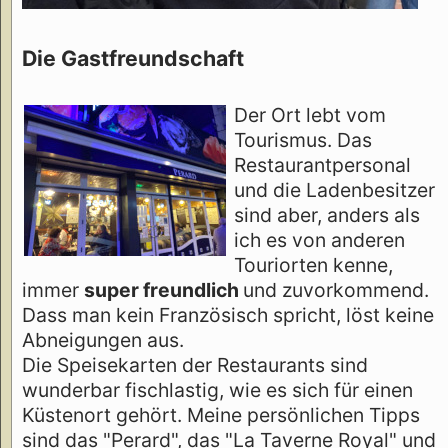
Die Gastfreundschaft
Der Ort lebt vom
Tourismus. Das
Restaurantpersonal
und die Ladenbesitzer
sind aber, anders als
ich es von anderen
Touriorten kenne,
immer
super freundlich
und zuvorkommend.
Dass man kein Französisch spricht, löst keine
Abneigungen aus.
Die Speisekarten der Restaurants sind
wunderbar fischlastig, wie es sich für einen
Küstenort gehört. Meine persönlichen Tipps
sind das "Perard", das "La Taverne Royal" und