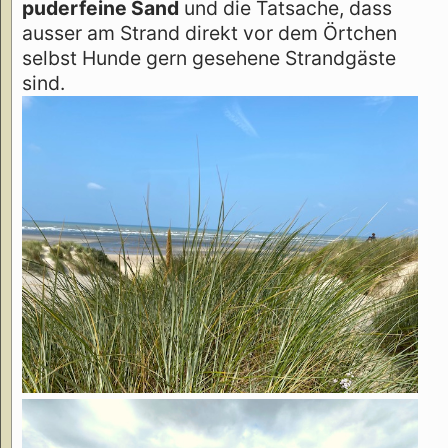
puderfeine Sand
und die Tatsache, dass
ausser am Strand direkt vor dem Örtchen
selbst Hunde gern gesehene Strandgäste
sind.