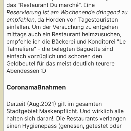
das "Restaurant Du marché". Eine
Reservierung ist am Wochenende dringend zu
empfehlen
, da Horden von Tagestouristen
einfallen. Um der Versuchung zu entgehen
mittags auch ein Restaurant heimzusuchen,
empfehle ich die Bäckerei und Konditorei "Le
Talmeliere" - die belegten Baguette sind
einfach vorzüglich und schonen den
Geldbeutel für das meist deutlich teurere
Abendessen :D
Coronamaßnahmen
Derzeit (Aug.2021) gilt im gesamten
Stadtgebiet Maskenpflicht. Und wirklich alle
halten sich daran!. Die Restaurants verlangen
einen Hygienepass (genesen, getestet oder