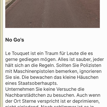
No Go's
Le Touquet ist ein Traum für Leute die es
gerne gediegen mögen. Alles ist sauber, jeder
hält sich an die Regeln. Sollten Sie Polizisten
mit Maschinenpistolen bemerken, ignorieren
Sie sie. Die bewachen das kleine Häuschen
eines Staatsoberhaupts.
Unternehmen Sie keine Versuche die
Nachbarstädtchen zu besuchen. Auch wenn
der Ort Sterne verspricht ist er deprimieren,
nicht einladend. Noch schlimmer ist es in