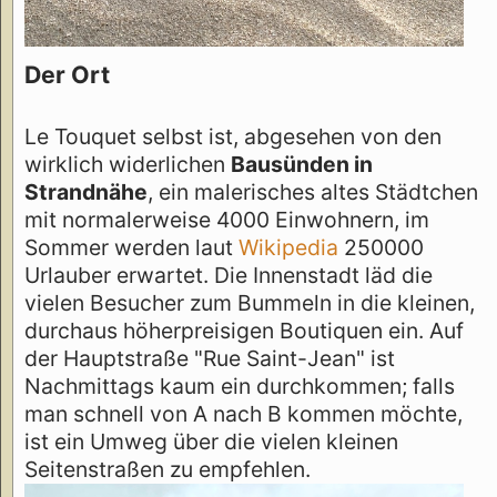
Der Ort
Le Touquet selbst ist, abgesehen von den
wirklich widerlichen
Bausünden in
Strandnähe
, ein malerisches altes Städtchen
mit normalerweise 4000 Einwohnern, im
Sommer werden laut
Wikipedia
250000
Urlauber erwartet. Die Innenstadt läd die
vielen Besucher zum Bummeln in die kleinen,
durchaus höherpreisigen Boutiquen ein. Auf
der Hauptstraße "Rue Saint-Jean" ist
Nachmittags kaum ein durchkommen; falls
man schnell von A nach B kommen möchte,
ist ein Umweg über die vielen kleinen
Seitenstraßen zu empfehlen.