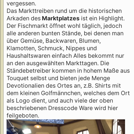
vergessen.
Das Markttreiben rund um die historischen
Arkaden des
Marktplatzes
ist ein Highlight.
Der Fischmarkt öffnet wohl täglich, jedoch
alle anderen bunten Stände, bei denen man
über Gemüse, Backwaren, Blumen,
Klamotten, Schmuck, Nippes und
Haushaltswaren einfach Alles bekommt nur
an den ausgewählten Markttagen. Die
Ständebetreiber kommen in hohem Maße aus
Touquet selbst und bieten jede Menge
Devotionalien des Ortes an, z.B. Shirts mit
dem kleinen Golfmännchen, welches dem Ort
als Logo dient, und auch viele der oben
beschriebenen Dresscode Ware wird hier
feilgeboten.