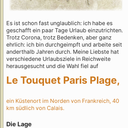
Es ist schon fast unglaublich: ich habe es
geschafft ein paar Tage Urlaub einzutrichten.
Trotz Corona, trotz Bedenken, aber ganz
ehrlich: ich bin durchgeimpft und arbeite seit
anderthalb Jahren durch. Meine Liebste hat
verschiedene Urlaubsziele in Reichweite
herausgesucht und die Wahl fiel auf
Le Touquet Paris Plage,
ein Küstenort im Norden von Frankreich, 40
km südlich von Calais.
Die Lage