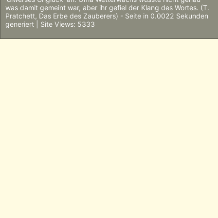
was damit gemeint war, aber ihr gefiel der Klang des Wortes. (T.
Pratchett, Das Erbe des Zauberers) - Seite in 0.0022 Sekunden
generiert | Site Views: 5333