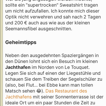
sollte ein "supertrocken" Sweatshirt tragen
um nicht aufzufallen. Ich konnte mich dieser
Optik nicht verwehren und sah nach 2 Tagen
und 200 € auch aus wie aus der kleinen
Seemannsfibel ausgeschnitten.
Geheimtipps
Neben den ausgedehnten Spaziergängen in
den Dünen lohnt sich ein Besuch im kleinen
Jachthafen
im Norden von Le Touquet.
Legen Sie sich auf einen der Liegestühle und
schauen Sie dem Treiben der Segelschüler zu
(also, bei Flut... bei Ebbe kann man tollen
Matsch sehen 😂).
Das Restaurant des
Jachthafens
mit seiner Sonnenterrasse ist der
ideale Ort um ein paar Stunden die Zeit zu