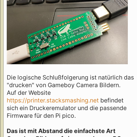
Die logische Schlußfolgerung ist natürlich das
"drucken" von Gameboy Camera Bildern.
Auf der Website
https://printer.stacksmashing.net
befindet
sich ein Druckeremulator und die passende
Firmware für den Pi pico.
Das ist mit Abstand die einfachste Art