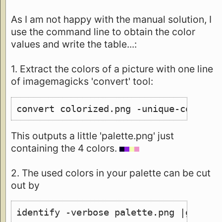
As I am not happy with the manual solution, I
use the command line to obtain the color
values and write the table...:
1. Extract the colors of a picture with one line
of imagemagicks 'convert' tool:
convert colorized.png -unique-colors 
This outputs a little 'palette.png' just
containing the 4 colors.
2. The used colors in your palette can be cut
out by
identify -verbose palette.png |grep 1