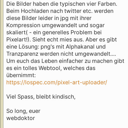
Die Bilder haben die typischen vier Farben.
Beim Hochladen nach twitter etc. werden
diese Bilder leider in jpg mit ihrer
Kompression umgewandelt und sogar
skaliert( - ein generelles Problem bei
Pixelart!). Sieht echt mies aus. Aber es gibt
eine Lösung: png's mit Alphakanal und
Tranzparenz werden nicht umgewandelt....
Um euch das Leben einfacher zu machen gibt
es ein tolles Webtool, welches das
übernimmt:
https://lospec.com/pixel-art-uploader/
Viel Spass, bleibt kindisch,
So long, euer
webdoktor