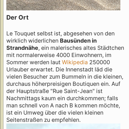
Der Ort
Le Touquet selbst ist, abgesehen von den
wirklich widerlichen
Bausünden in
Strandnähe
, ein malerisches altes Städtchen
mit normalerweise 4000 Einwohnern, im
Sommer werden laut
Wikipedia
250000
Urlauber erwartet. Die Innenstadt läd die
vielen Besucher zum Bummeln in die kleinen,
durchaus höherpreisigen Boutiquen ein. Auf
der Hauptstraße "Rue Saint-Jean" ist
Nachmittags kaum ein durchkommen; falls
man schnell von A nach B kommen möchte,
ist ein Umweg über die vielen kleinen
Seitenstraßen zu empfehlen.