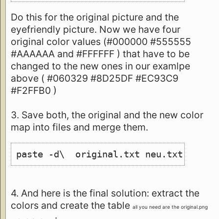
Do this for the original picture and the
eyefriendly picture. Now we have four
original color values (#000000 #555555
#AAAAAA and #FFFFFF ) that have to be
changed to the new ones in our examlpe
above ( #060329 #8D25DF #EC93C9
#F2FFB0 )
3. Save both, the original and the new color
map into files and merge them.
paste -d\  original.txt neu.txt >mapp
4. And here is the final solution: extract the
colors and create the table
all you need are the original.png