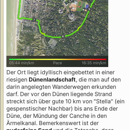
Der Ort liegt idyllisch eingebettet in einer
riesigen
Dünenlandschaft
, die man auf den
darin angelegten Wanderwegen erkunden
darf. Der vor den Dünen liegende Strand
streckt sich über gute 10 km von "Stella" (ein
gespenstischer Nachbar) bis ans Ende der
Düne, der Mündung der Canche in den
Ärmelkanal. Bemerkenswert ist der