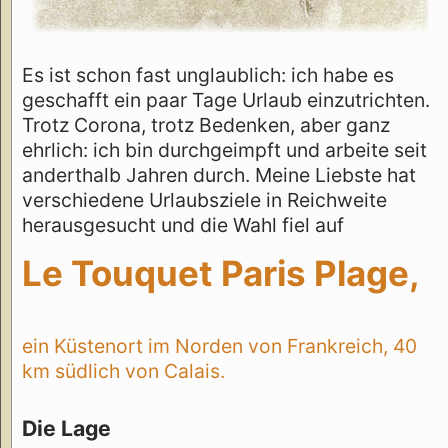
Es ist schon fast unglaublich: ich habe es
geschafft ein paar Tage Urlaub einzutrichten.
Trotz Corona, trotz Bedenken, aber ganz
ehrlich: ich bin durchgeimpft und arbeite seit
anderthalb Jahren durch. Meine Liebste hat
verschiedene Urlaubsziele in Reichweite
herausgesucht und die Wahl fiel auf
Le Touquet Paris Plage,
ein Küstenort im Norden von Frankreich, 40
km südlich von Calais.
Die Lage