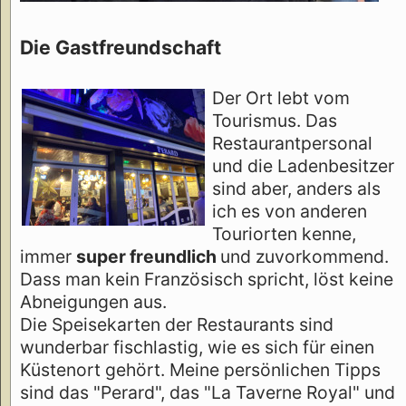
Die Gastfreundschaft
Der Ort lebt vom
Tourismus. Das
Restaurantpersonal
und die Ladenbesitzer
sind aber, anders als
ich es von anderen
Touriorten kenne,
immer
super freundlich
und zuvorkommend.
Dass man kein Französisch spricht, löst keine
Abneigungen aus.
Die Speisekarten der Restaurants sind
wunderbar fischlastig, wie es sich für einen
Küstenort gehört. Meine persönlichen Tipps
sind das "Perard", das "La Taverne Royal" und