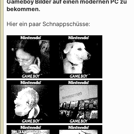
Gameboy Bilder auf einen modernen PC zu
bekommen.
Hier ein paar Schnappschüsse: