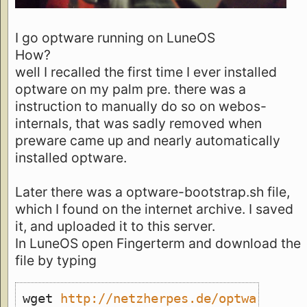
I go optware running on LuneOS
How?
well I recalled the first time I ever installed
optware on my palm pre. there was a
instruction to manually do so on webos-
internals, that was sadly removed when
preware came up and nearly automatically
installed optware.
Later there was a optware-bootstrap.sh file,
which I found on the internet archive. I saved
it, and uploaded it to this server.
In LuneOS open Fingerterm and download the
file by typing
wget 
http://netzherpes.de/optware-boo