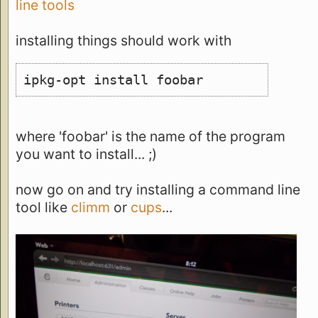
line tools
installing things should work with
ipkg-opt install foobar
where 'foobar' is the name of the program
you want to install... ;)
now go on and try installing a command line
tool like
climm
or
cups
...