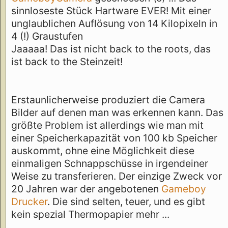
sinnloseste Stück Hartware EVER! Mit einer
unglaublichen Auflösung von 14 Kilopixeln in
4 (!) Graustufen
Jaaaaa! Das ist nicht back to the roots, das
ist back to the Steinzeit!
Erstaunlicherweise produziert die Camera
Bilder auf denen man was erkennen kann. Das
größte Problem ist allerdings wie man mit
einer Speicherkapazität von 100 kb Speicher
auskommt, ohne eine Möglichkeit diese
einmaligen Schnappschüsse in irgendeiner
Weise zu transferieren. Der einzige Zweck vor
20 Jahren war der angebotenen
Gameboy
Drucker
. Die sind selten, teuer, und es gibt
kein spezial Thermopapier mehr ...