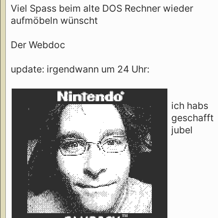
Viel Spass beim alte DOS Rechner wieder
aufmöbeln wünscht
Der Webdoc
update: irgendwann um 24 Uhr:
ich habs
geschafft
jubel