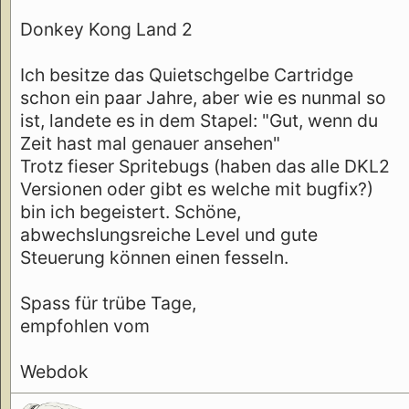
Donkey Kong Land 2
Ich besitze das Quietschgelbe Cartridge
schon ein paar Jahre, aber wie es nunmal so
ist, landete es in dem Stapel: "Gut, wenn du
Zeit hast mal genauer ansehen"
Trotz fieser Spritebugs (haben das alle DKL2
Versionen oder gibt es welche mit bugfix?)
bin ich begeistert. Schöne,
abwechslungsreiche Level und gute
Steuerung können einen fesseln.
Spass für trübe Tage,
empfohlen vom
Webdok