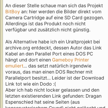
An dieser Stelle schaue man sich das Projekt
BitBoy
an: hier werden die Bilder direkt vom
Camera Cartridge auf eine SD Card gezogen.
Allerdings ist das Produkt noch nicht
verfügbar und zusätzlich nicht günstig.
Als Alternative habe ich ein Uraltprojekt bei
archive.org entdeckt, dessen Autor das Link
Kabel an den Parallel Port eines DOS PC
hängt und dort einen
Gameboy Printer
emuliert
... das setzt natürlich irgendwie
voraus, das man einen DOS Rechner mit
Parallelport besitzt... Leider ist der Download
Link tot wie ein Dodo :(
Aber ich hab nicht locker gelassen und den
letzten existierenden Link gefunden: Dragan
Espenschied hat seine Seiten (aus