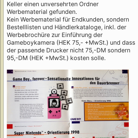
Keller einen unversehrten Ordner
Werbematerial gefunden.
Kein Werbematerial für Endkunden, sondern
Bestelllisten und Händlerkataloge, inkl. der
Werbebrochüre zur Einführung der
Gameboykamera (HEK 75,- +MwSt.) und dass
der passende Drucker nicht 75,-DM sondern
95,-DM (HEK +MwSt.) kosten solle.