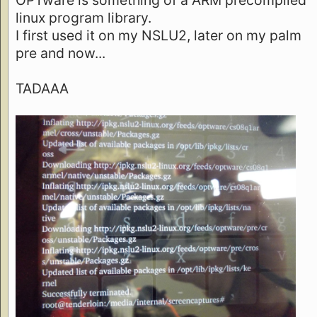
linux program library.
I first used it on my NSLU2, later on my palm
pre and now...
TADAAA