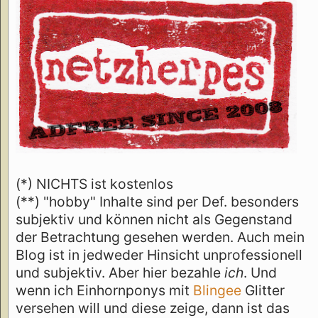
(*) NICHTS ist kostenlos
(**) "hobby" Inhalte sind per Def. besonders
subjektiv und können nicht als Gegenstand
der Betrachtung gesehen werden. Auch mein
Blog ist in jedweder Hinsicht unprofessionell
und subjektiv. Aber hier bezahle
ich
. Und
wenn ich Einhornponys mit
Blingee
Glitter
versehen will und diese zeige, dann ist das