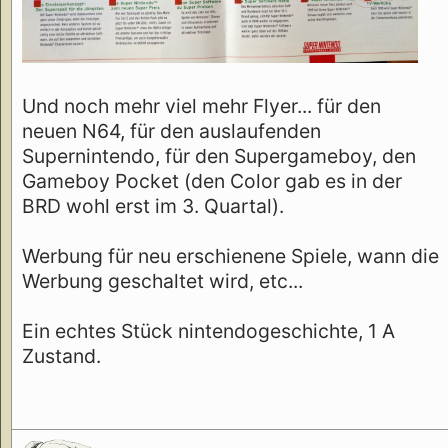
Und noch mehr viel mehr Flyer... für den
neuen N64, für den auslaufenden
Supernintendo, für den Supergameboy, den
Gameboy Pocket (den Color gab es in der
BRD wohl erst im 3. Quartal).
Werbung für neu erschienene Spiele, wann die
Werbung geschaltet wird, etc...
Ein echtes Stück nintendogeschichte, 1 A
Zustand.