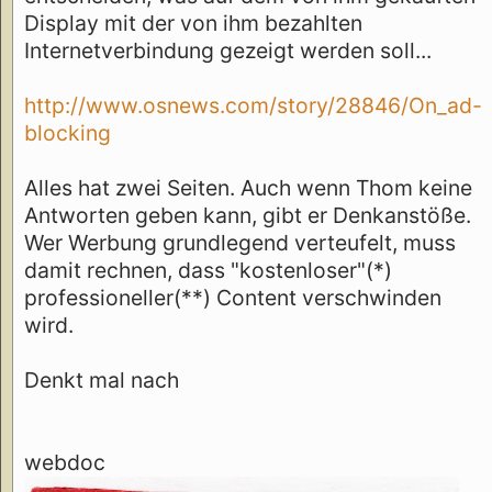
Display mit der von ihm bezahlten
Internetverbindung gezeigt werden soll...
http://www.osnews.com/story/28846/On_ad-
blocking
Alles hat zwei Seiten. Auch wenn Thom keine
Antworten geben kann, gibt er Denkanstöße.
Wer Werbung grundlegend verteufelt, muss
damit rechnen, dass "kostenloser"(*)
professioneller(**) Content verschwinden
wird.
Denkt mal nach
webdoc