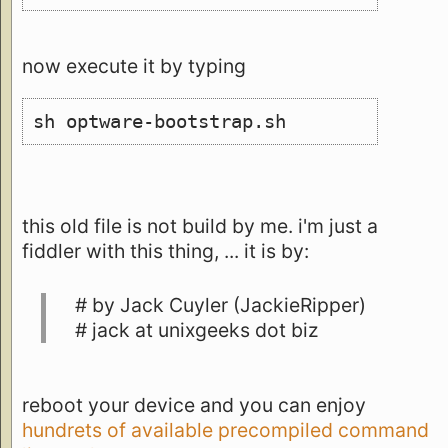
now execute it by typing
sh optware-bootstrap.sh
this old file is not build by me. i'm just a
fiddler with this thing, ... it is by:
# by Jack Cuyler (JackieRipper)
# jack at unixgeeks dot biz
reboot your device and you can enjoy
hundrets of available precompiled command