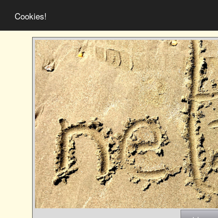
Cookies!