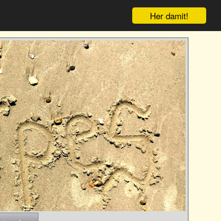
Her damit!