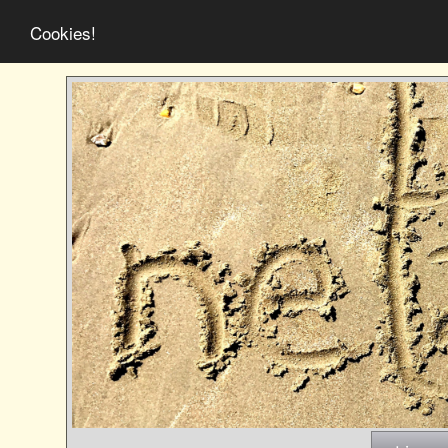
Cookies!