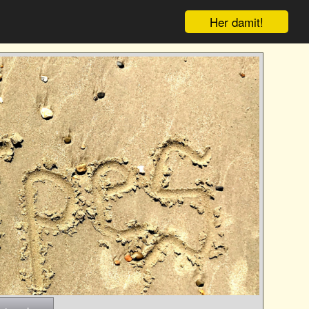
Her damit!