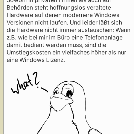
Sowohl in privaten Firmen als auch auf
Behörden steht hoffnungslos veraltete
Hardware auf denen modernere Windows
Versionen nicht laufen. Und leider läßt sich
die Hardware nicht immer austauschen: Wenn
z.B. wie bei mir im Büro eine Telefonanlage
damit bedient werden muss, sind die
Umstiegskosten ein vielfaches höher als nur
eine Windows Lizenz.