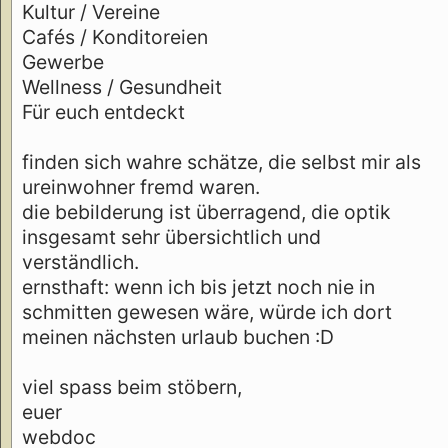
Kultur / Vereine
Cafés / Konditoreien
Gewerbe
Wellness / Gesundheit
Für euch entdeckt
finden sich wahre schätze, die selbst mir als
ureinwohner fremd waren.
die bebilderung ist überragend, die optik
insgesamt sehr übersichtlich und
verständlich.
ernsthaft: wenn ich bis jetzt noch nie in
schmitten gewesen wäre, würde ich dort
meinen nächsten urlaub buchen :D
viel spass beim stöbern,
euer
webdoc