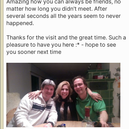
Amazing how you can always be friends, no
matter how long you didn't meet. After
several seconds all the years seem to never
happened.
Thanks for the visit and the great time. Such a
pleasure to have you here :* - hope to see
you sooner next time