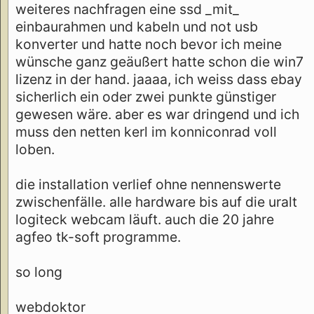
weiteres nachfragen eine ssd _mit_
einbaurahmen und kabeln und not usb
konverter und hatte noch bevor ich meine
wünsche ganz geäußert hatte schon die win7
lizenz in der hand. jaaaa, ich weiss dass ebay
sicherlich ein oder zwei punkte günstiger
gewesen wäre. aber es war dringend und ich
muss den netten kerl im konniconrad voll
loben.
die installation verlief ohne nennenswerte
zwischenfälle. alle hardware bis auf die uralt
logiteck webcam läuft. auch die 20 jahre
agfeo tk-soft programme.
so long
webdoktor