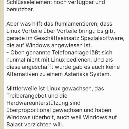
Schlüsselelement noch verfügbar und
benutzbar.
Aber was hilft das Rumlamentieren, dass
Linux Vorteile über Vorteile bringt: Es gibt
gerade im Geschäftseinsatz Spezialsoftware,
die auf Windows angewiesen ist.
- Oben genannte Telefonanlage läßt sich
nunmal nicht mit Linux bedienen. Und als
diese angeschafft wurde gab es auch keine
Alternativen zu einem Asterisks System.
Mittlerweile ist Linux gewachsen, das
Treiberangebot und die
Hardwareunterstützung sind
überproportional gewachsen und haben
Windows überholt, auch weil Windows auf
Balast verzichten will.