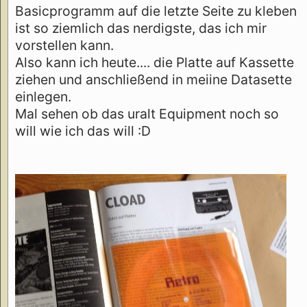
Basicprogramm auf die letzte Seite zu kleben
ist so ziemlich das nerdigste, das ich mir
vorstellen kann.
Also kann ich heute.... die Platte auf Kassette
ziehen und anschließend in meiine Datasette
einlegen.
Mal sehen ob das uralt Equipment noch so
will wie ich das will :D