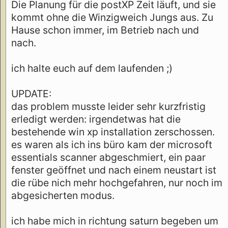
Die Planung für die postXP Zeit läuft, und sie
kommt ohne die Winzigweich Jungs aus. Zu
Hause schon immer, im Betrieb nach und
nach.
ich halte euch auf dem laufenden ;)
UPDATE:
das problem musste leider sehr kurzfristig
erledigt werden: irgendetwas hat die
bestehende win xp installation zerschossen.
es waren als ich ins büro kam der microsoft
essentials scanner abgeschmiert, ein paar
fenster geöffnet und nach einem neustart ist
die rübe nich mehr hochgefahren, nur noch im
abgesicherten modus.
ich habe mich in richtung saturn begeben um