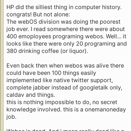
HP did the silliest thing in computer history.
congrats! But not alone:
The webOS division was doing the poorest
job ever. I read somewhere there were about
400 emoployees programing webos. Well... it
looks like there were only 20 programing and
380 drinking coffee (or liquor).
Even back then when webos was alive there
could have been 100 things easily
implemented like native twitter support,
complete jabber instead of googletalk only,
caldav and things.
this is nothing impossible to do, no secret
knowledge involved. this is a onemanoneday
job.