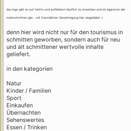
das logo gibt es auf tshirts und aufklebern käuflich zu erwerben und ist eigentum der
meinschmitten gbr... mit freundlicher Genehmigung hier abgebildet :)
denn hier wird nicht nur für den tourismus in
schmitten geworben, sondern auch für neu
und alt schmittener wertvolle inhalte
geliefert.
in den kategorien
Natur
Kinder / Familien
Sport
Einkaufen
Übernachten
Sehenswertes
Essen / Trinken