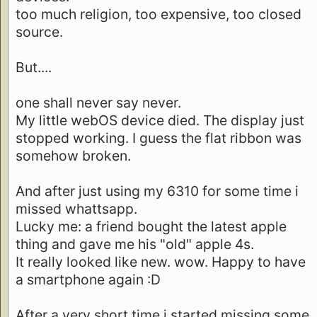
too much religion, too expensive, too closed
source.
But....
one shall never say never.
My little webOS device died. The display just
stopped working. I guess the flat ribbon was
somehow broken.
And after just using my 6310 for some time i
missed whattsapp.
Lucky me: a friend bought the latest apple
thing and gave me his "old" apple 4s.
It really looked like new. wow. Happy to have
a smartphone again :D
After a very short time i started missing some