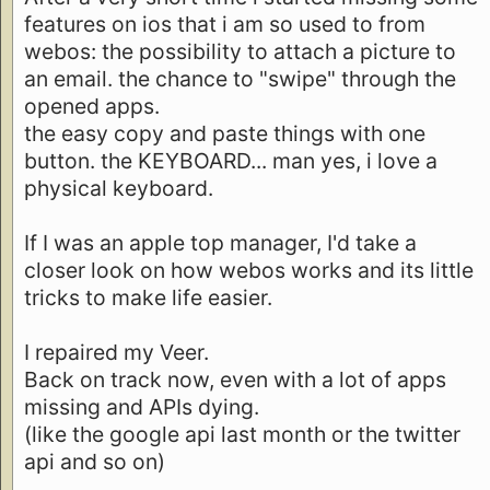
features on ios that i am so used to from
webos: the possibility to attach a picture to
an email. the chance to "swipe" through the
opened apps.
the easy copy and paste things with one
button. the KEYBOARD... man yes, i love a
physical keyboard.
If I was an apple top manager, I'd take a
closer look on how webos works and its little
tricks to make life easier.
I repaired my Veer.
Back on track now, even with a lot of apps
missing and APIs dying.
(like the google api last month or the twitter
api and so on)