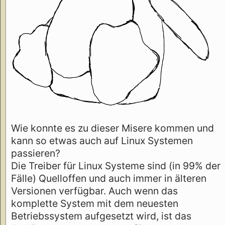
Wie konnte es zu dieser Misere kommen und
kann so etwas auch auf Linux Systemen
passieren?
Die Treiber für Linux Systeme sind (in 99% der
Fälle) Quelloffen und auch immer in älteren
Versionen verfügbar. Auch wenn das
komplette System mit dem neuesten
Betriebssystem aufgesetzt wird, ist das