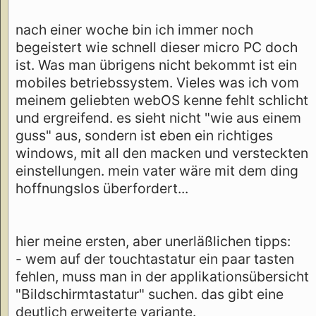
nach einer woche bin ich immer noch
begeistert wie schnell dieser micro PC doch
ist. Was man übrigens nicht bekommt ist ein
mobiles betriebssystem. Vieles was ich vom
meinem geliebten webOS kenne fehlt schlicht
und ergreifend. es sieht nicht "wie aus einem
guss" aus, sondern ist eben ein richtiges
windows, mit all den macken und versteckten
einstellungen. mein vater wäre mit dem ding
hoffnungslos überfordert...
hier meine ersten, aber unerläßlichen tipps:
- wem auf der touchtastatur ein paar tasten
fehlen, muss man in der applikationsübersicht
"Bildschirmtastatur" suchen. das gibt eine
deutlich erweiterte variante.