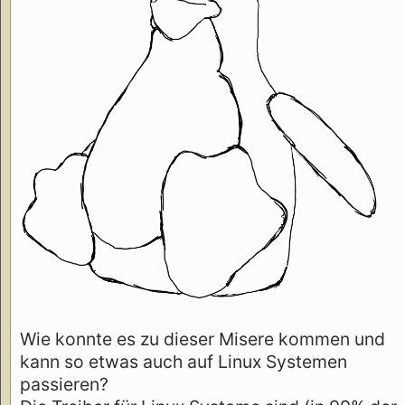
Wie konnte es zu dieser Misere kommen und
kann so etwas auch auf Linux Systemen
passieren?