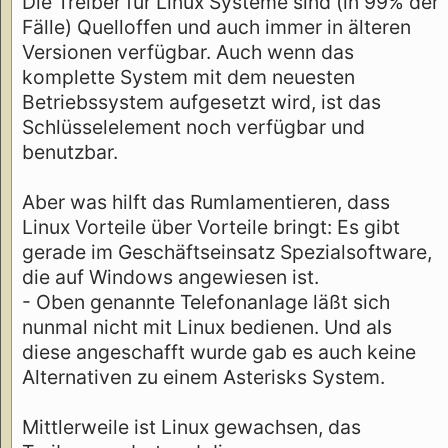
Die Treiber für Linux Systeme sind (in 99% der
Fälle) Quelloffen und auch immer in älteren
Versionen verfügbar. Auch wenn das
komplette System mit dem neuesten
Betriebssystem aufgesetzt wird, ist das
Schlüsselelement noch verfügbar und
benutzbar.
Aber was hilft das Rumlamentieren, dass
Linux Vorteile über Vorteile bringt: Es gibt
gerade im Geschäftseinsatz Spezialsoftware,
die auf Windows angewiesen ist.
- Oben genannte Telefonanlage läßt sich
nunmal nicht mit Linux bedienen. Und als
diese angeschafft wurde gab es auch keine
Alternativen zu einem Asterisks System.
Mittlerweile ist Linux gewachsen, das