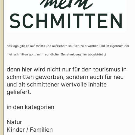
das logo gibt es auf tshirts und aufklebern käuflich zu erwerben und ist eigentum der
meinschmitten gbr... mit freundlicher Genehmigung hier abgebildet :)
denn hier wird nicht nur für den tourismus in
schmitten geworben, sondern auch für neu
und alt schmittener wertvolle inhalte
geliefert.
in den kategorien
Natur
Kinder / Familien