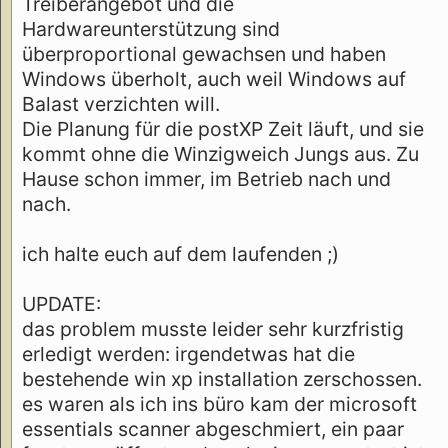
Treiberangebot und die
Hardwareunterstützung sind
überproportional gewachsen und haben
Windows überholt, auch weil Windows auf
Balast verzichten will.
Die Planung für die postXP Zeit läuft, und sie
kommt ohne die Winzigweich Jungs aus. Zu
Hause schon immer, im Betrieb nach und
nach.
ich halte euch auf dem laufenden ;)
UPDATE:
das problem musste leider sehr kurzfristig
erledigt werden: irgendetwas hat die
bestehende win xp installation zerschossen.
es waren als ich ins büro kam der microsoft
essentials scanner abgeschmiert, ein paar