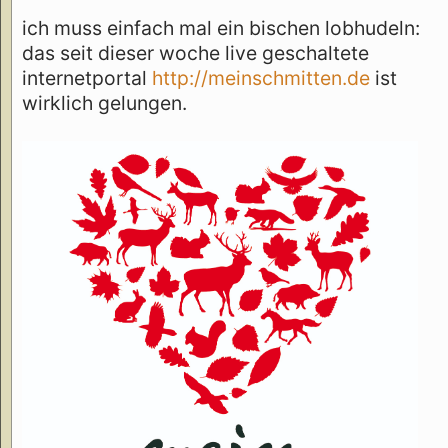
ich muss einfach mal ein bischen lobhudeln:
das seit dieser woche live geschaltete
internetportal
http://meinschmitten.de
ist
wirklich gelungen.