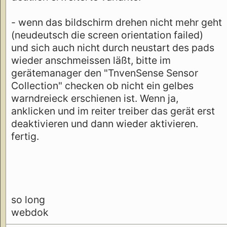
- wenn das bildschirm drehen nicht mehr geht
(neudeutsch die screen orientation failed)
und sich auch nicht durch neustart des pads
wieder anschmeissen läßt, bitte im
gerätemanager den "TnvenSense Sensor
Collection" checken ob nicht ein gelbes
warndreieck erschienen ist. Wenn ja,
anklicken und im reiter treiber das gerät erst
deaktivieren und dann wieder aktivieren.
fertig.
so long
webdok