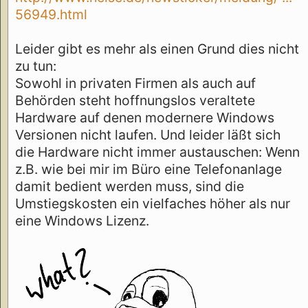
56949.html
Leider gibt es mehr als einen Grund dies nicht
zu tun:
Sowohl in privaten Firmen als auch auf
Behörden steht hoffnungslos veraltete
Hardware auf denen modernere Windows
Versionen nicht laufen. Und leider läßt sich
die Hardware nicht immer austauschen: Wenn
z.B. wie bei mir im Büro eine Telefonanlage
damit bedient werden muss, sind die
Umstiegskosten ein vielfaches höher als nur
eine Windows Lizenz.