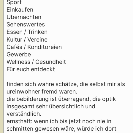
Sport
Einkaufen
Übernachten
Sehenswertes
Essen / Trinken
Kultur / Vereine
Cafés / Konditoreien
Gewerbe
Wellness / Gesundheit
Für euch entdeckt
finden sich wahre schätze, die selbst mir als
ureinwohner fremd waren.
die bebilderung ist überragend, die optik
insgesamt sehr übersichtlich und
verständlich.
ernsthaft: wenn ich bis jetzt noch nie in
schmitten gewesen wäre, würde ich dort