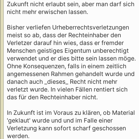
Zukunft nicht erlaubt sein, aber man darf sich
nicht mehr erwischen lassen.
Bisher verliefen Urheberrechtsverletzungen
meist so ab, dass der Rechteinhaber den
Verletzer darauf hin wies, dass er fremder
Menschen geistiges Eigentum unberechtigt
verwendet und er dies bitte sein lassen möge.
Ohne Konsequenzen, falls in einem zeitlich
angemessenen Rahmen gehandelt wurde und
danach auch _dieses_ Recht nicht mehr
verletzt wurde. In vielen Fällen rentiert sich
das für den Rechteinhaber nicht.
In Zukunft ist im Voraus zu klären, ob Material
'geklaut' wurde und und im Falle einer
Verletzung kann sofort scharf geschossen
werden.