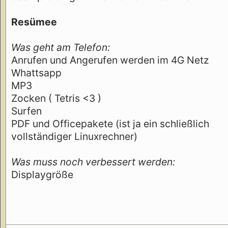
Resümee
Was geht am Telefon:
Anrufen und Angerufen werden im 4G Netz
Whattsapp
MP3
Zocken ( Tetris <3 )
Surfen
PDF und Officepakete (ist ja ein schließlich
vollständiger Linuxrechner)
Was muss noch verbessert werden:
Displaygröße