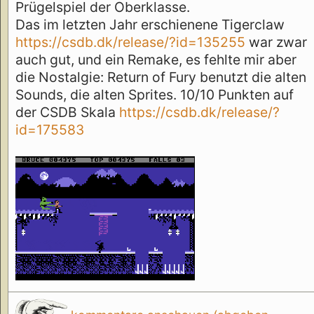
Prügelspiel der Oberklasse.
Das im letzten Jahr erschienene Tigerclaw
https://csdb.dk/release/?id=135255
war zwar
auch gut, und ein Remake, es fehlte mir aber
die Nostalgie: Return of Fury benutzt die alten
Sounds, die alten Sprites. 10/10 Punkten auf
der CSDB Skala
https://csdb.dk/release/?
id=175583