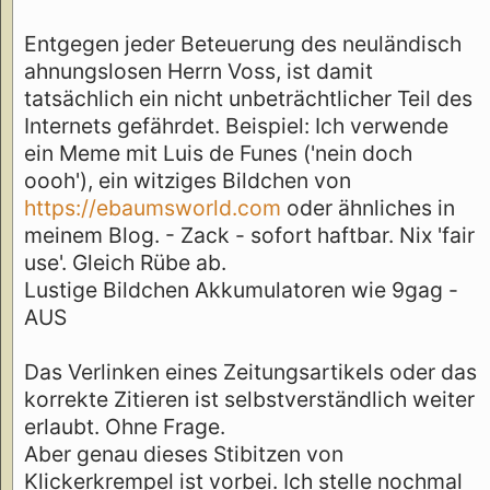
Entgegen jeder Beteuerung des neuländisch
ahnungslosen Herrn Voss, ist damit
tatsächlich ein nicht unbeträchtlicher Teil des
Internets gefährdet. Beispiel: Ich verwende
ein Meme mit Luis de Funes ('nein doch
oooh'), ein witziges Bildchen von
https://ebaumsworld.com
oder ähnliches in
meinem Blog. - Zack - sofort haftbar. Nix 'fair
use'. Gleich Rübe ab.
Lustige Bildchen Akkumulatoren wie 9gag -
AUS
Das Verlinken eines Zeitungsartikels oder das
korrekte Zitieren ist selbstverständlich weiter
erlaubt. Ohne Frage.
Aber genau dieses Stibitzen von
Klickerkrempel ist vorbei. Ich stelle nochmal