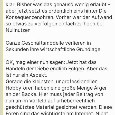
klar: Bisher was das genauso wenig erlaubt -
aber jetzt setzt es ordentlich eins hinter Die
Konsequenzenohren. Vorher war der Aufwand
so etwas zu verfolgen einfach zu hoch bei
Nullnutzen
Ganze Geschäftsmodelle verlieren in
Sekunden ihre wirtschaftliche Grundlage.
OK, mag einer nun sagen: Jetzt hat das
Handeln der Diebe endlich Folgen. Aber das
ist nur ein Aspekt.
Gerade die kleinsten, unprofessionellen
Hobbyforen haben eine große Menge Ärger
an der Backe. Hier muss jeder Beitrag von
nun an im Vorfeld auf urheberrechtlich
geschütztes Material gesichtet werden. Diese
Foren sind das wichtigste am Internet. Nicht