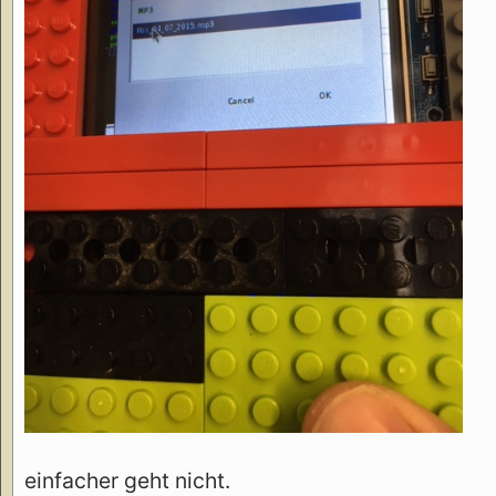
einfacher geht nicht.