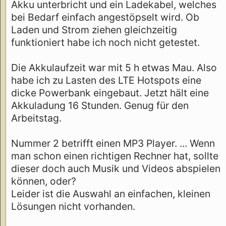
Akku unterbricht und ein Ladekabel, welches
bei Bedarf einfach angestöpselt wird. Ob
Laden und Strom ziehen gleichzeitig
funktioniert habe ich noch nicht getestet.
Die Akkulaufzeit war mit 5 h etwas Mau. Also
habe ich zu Lasten des LTE Hotspots eine
dicke Powerbank eingebaut. Jetzt hält eine
Akkuladung 16 Stunden. Genug für den
Arbeitstag.
Nummer 2 betrifft einen MP3 Player. ... Wenn
man schon einen richtigen Rechner hat, sollte
dieser doch auch Musik und Videos abspielen
können, oder?
Leider ist die Auswahl an einfachen, kleinen
Lösungen nicht vorhanden.