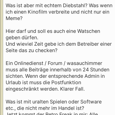
Was ist aber mit echtem Diebstahl? Was wenn
ich einen Kinofilm verbreite und nicht nur ein
Meme?
Hier darf und soll es auch eine Watschen
geben dürfen.
Und wieviel Zeit gebe ich dem Betreiber einer
Seite das zu checken?
Ein Onlinedienst / Forum / wasauchimmer
muss alle Beiträge innerhalb von 24 Stunden
sichten. Wenn der entsprechende Admin in
Urlaub ist muss die Postfunktion
eingeschränkt werden. Klarer Fall.
Was ist mit uralten Spielen oder Software
etc., die nicht mehr im Handel ist?
Jetzt kommt der Retro Freak in mir: Alle