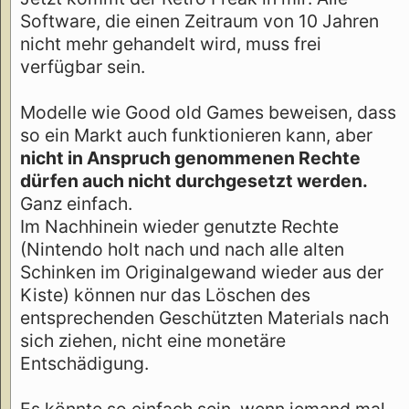
Software, die einen Zeitraum von 10 Jahren
nicht mehr gehandelt wird, muss frei
verfügbar sein.
Modelle wie Good old Games beweisen, dass
so ein Markt auch funktionieren kann, aber
nicht in Anspruch genommenen Rechte
dürfen auch nicht durchgesetzt werden.
Ganz einfach.
Im Nachhinein wieder genutzte Rechte
(Nintendo holt nach und nach alle alten
Schinken im Originalgewand wieder aus der
Kiste) können nur das Löschen des
entsprechenden Geschützten Materials nach
sich ziehen, nicht eine monetäre
Entschädigung.