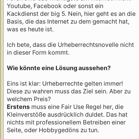
Youtube, Facebook oder sonst ein
Kackdienst der big 5. Nein, hier geht es an die
Basis, die das Internet zu dem gemacht hat,
was es heute ist.
Ich bete, dass die Urheberrechtsnovelle nicht
in dieser Form kommt.
Wie könnte eine Lösung aussehen?
Eins ist klar: Urheberrechte gelten immer!
Diese zu wahren muss das Ziel sein. Aber zu
welchem Preis?
Erstens
muss eine Fair Use Regel her, die
Kleinverstöße ausdrücklich duldet. Das hat
nichts mit professionellem Betreiben einer
Seite, oder Hobbygedöns zu tun.