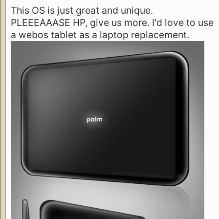
This OS is just great and unique.
PLEEEAAASE HP, give us more. I'd love to use
a webos tablet as a laptop replacement.