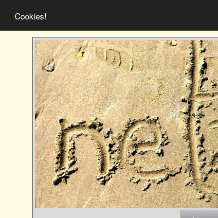
Cookies!