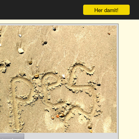
Her damit!