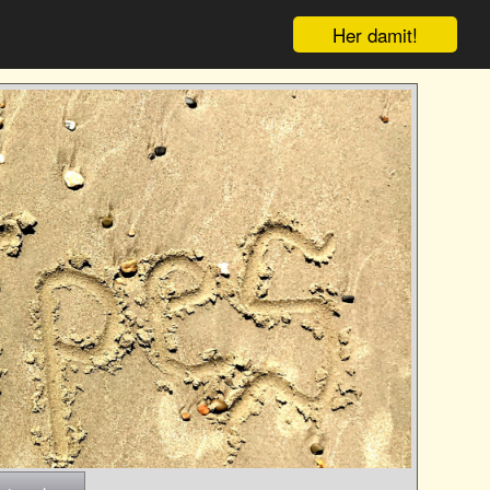
Her damit!