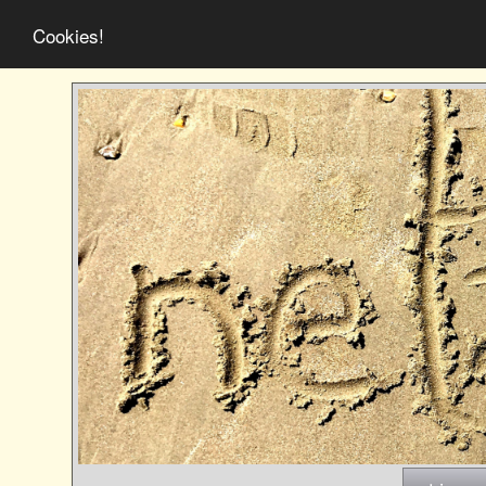
Cookies!