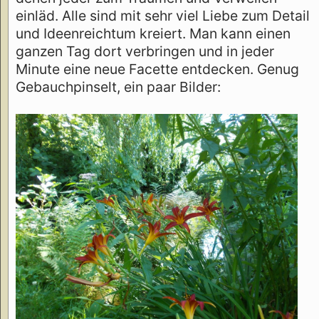
einläd. Alle sind mit sehr viel Liebe zum Detail
und Ideenreichtum kreiert. Man kann einen
ganzen Tag dort verbringen und in jeder
Minute eine neue Facette entdecken. Genug
Gebauchpinselt, ein paar Bilder: