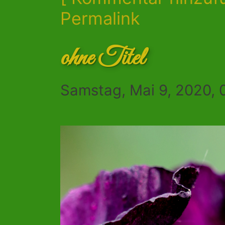
Permalink
ohne Titel
Samstag, Mai 9, 2020, 