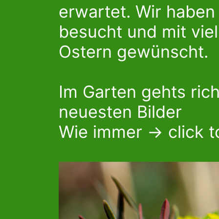
erwartet. Wir haben
besucht und mit vie
Ostern gewünscht.
Im Garten gehts rich
neuesten Bilder
Wie immer -> click t