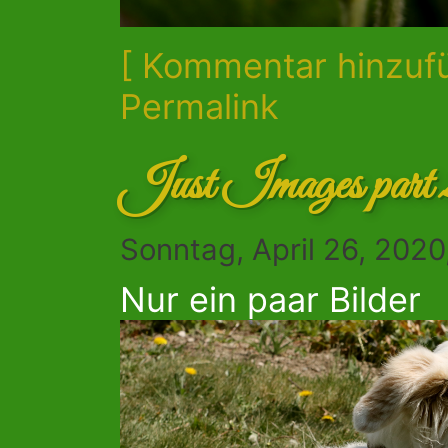
[ Kommentar hinzuf
Permalink
Just Images part 
Sonntag, April 26, 2020
Nur ein paar Bilder