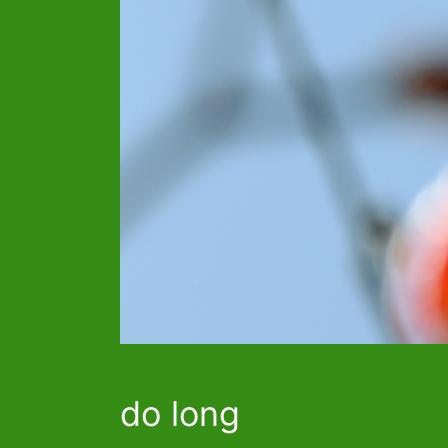
do long