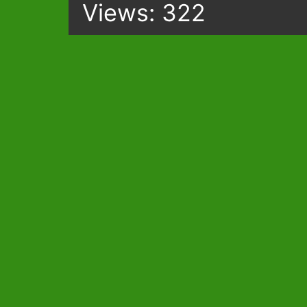
Views: 322