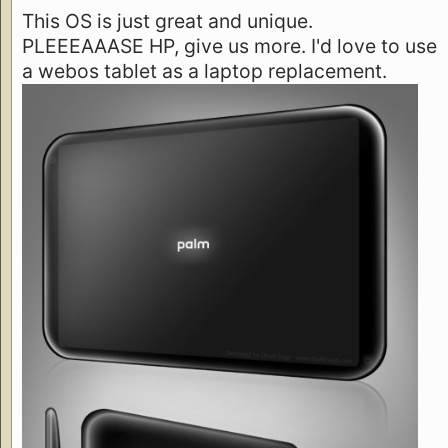
This OS is just great and unique.
PLEEEAAASE HP, give us more. I'd love to use
a webos tablet as a laptop replacement.