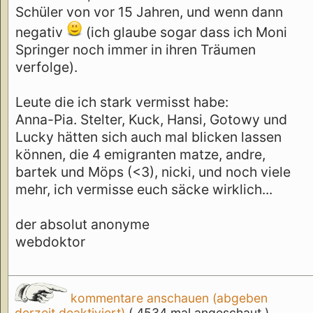
Schüler von vor 15 Jahren, und wenn dann
negativ
(ich glaube sogar dass ich Moni
Springer noch immer in ihren Träumen
verfolge).
Leute die ich stark vermisst habe:
Anna-Pia. Stelter, Kuck, Hansi, Gotowy und
Lucky hätten sich auch mal blicken lassen
können, die 4 emigranten matze, andre,
bartek und Möps (<3), nicki, und noch viele
mehr, ich vermisse euch säcke wirklich...
der absolut anonyme
webdoktor
kommentare anschauen (abgeben