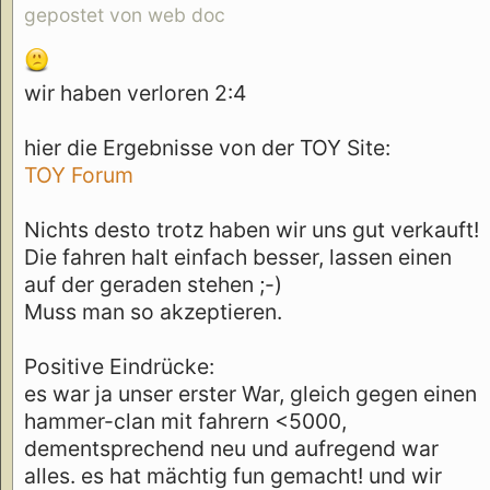
gepostet von web doc
wir haben verloren 2:4
hier die Ergebnisse von der TOY Site:
TOY Forum
Nichts desto trotz haben wir uns gut verkauft!
Die fahren halt einfach besser, lassen einen
auf der geraden stehen ;-)
Muss man so akzeptieren.
Positive Eindrücke:
es war ja unser erster War, gleich gegen einen
hammer-clan mit fahrern <5000,
dementsprechend neu und aufregend war
alles. es hat mächtig fun gemacht! und wir