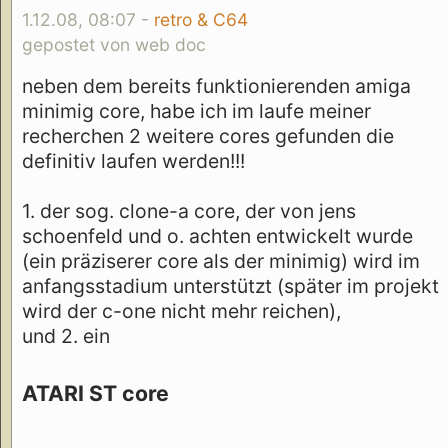
1.12.08, 08:07 -
retro & C64
gepostet von web doc
neben dem bereits funktionierenden amiga
minimig core, habe ich im laufe meiner
recherchen 2 weitere cores gefunden die
definitiv laufen werden!!!
1. der sog. clone-a core, der von jens
schoenfeld und o. achten entwickelt wurde
(ein präziserer core als der minimig) wird im
anfangsstadium unterstützt (später im projekt
wird der c-one nicht mehr reichen),
und 2. ein
ATARI ST core