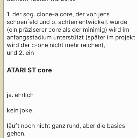
1. der sog. clone-a core, der von jens
schoenfeld und o. achten entwickelt wurde
(ein präziserer core als der minimig) wird im
anfangsstadium unterstützt (später im projekt
wird der c-one nicht mehr reichen),
und 2. ein
ATARI ST core
ja. ehrlich
kein joke.
läuft noch nicht ganz rund, aber die basics
gehen.