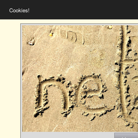
Cookies!