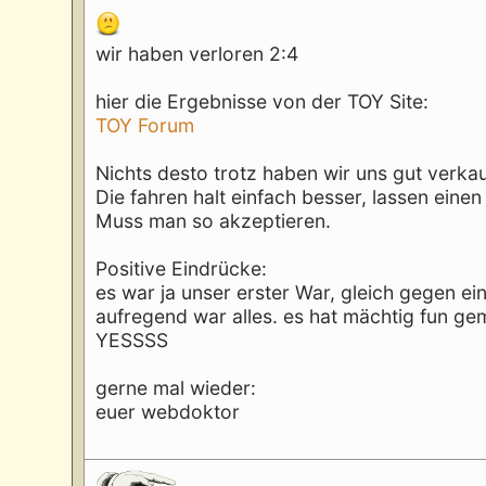
wir haben verloren 2:4
hier die Ergebnisse von der TOY Site:
TOY Forum
Nichts desto trotz haben wir uns gut verkau
Die fahren halt einfach besser, lassen einen
Muss man so akzeptieren.
Positive Eindrücke:
es war ja unser erster War, gleich gegen 
aufregend war alles. es hat mächtig fun gem
YESSSS
gerne mal wieder:
euer webdoktor