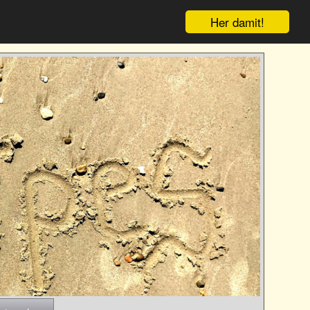
Her damit!