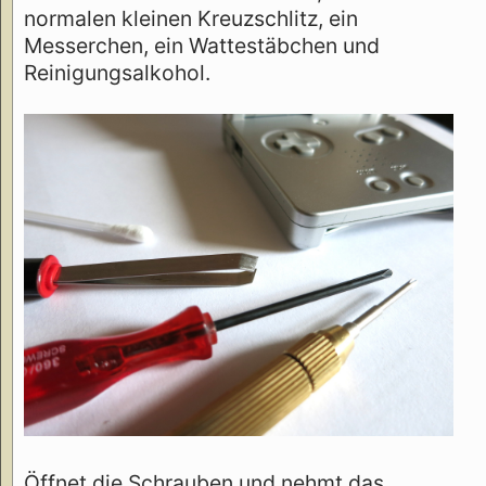
normalen kleinen Kreuzschlitz, ein
Messerchen, ein Wattestäbchen und
Reinigungsalkohol.
Öffnet die Schrauben und nehmt das