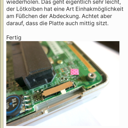
wiederholen. Das geht eigentlich sehr leicht,
der Lötkolben hat eine Art Einhakmöglichkeit
am Füßchen der Abdeckung. Achtet aber
darauf, dass die Platte auch mittig sitzt.
Fertig