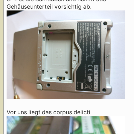
Gehäuseunterteil vorsichtig ab.
Vor uns liegt das corpus delicti