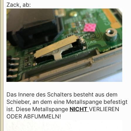
Zack, ab:
Das Innere des Schalters besteht aus dem
Schieber, an dem eine Metallspange befestigt
ist. Diese Metallspange
NICHT
VERLIEREN
ODER ABFUMMELN!