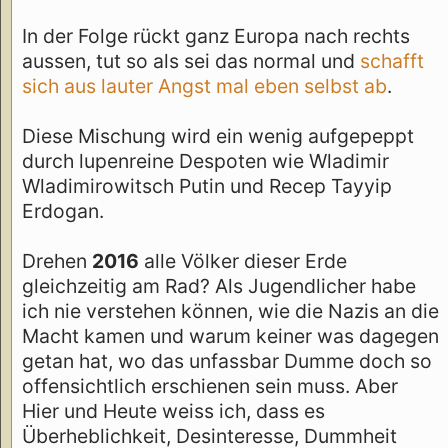
In der Folge rückt ganz Europa nach rechts
aussen, tut so als sei das normal und
schafft
sich aus lauter Angst mal eben selbst ab
.
Diese Mischung wird ein wenig aufgepeppt
durch lupenreine Despoten wie Wladimir
Wladimirowitsch Putin und Recep Tayyip
Erdogan.
Drehen
2016
alle Völker dieser Erde
gleichzeitig am Rad? Als Jugendlicher habe
ich nie verstehen können, wie die Nazis an die
Macht kamen und warum keiner was dagegen
getan hat, wo das unfassbar Dumme doch so
offensichtlich erschienen sein muss. Aber
Hier und Heute weiss ich, dass es
Überheblichkeit, Desinteresse, Dummheit