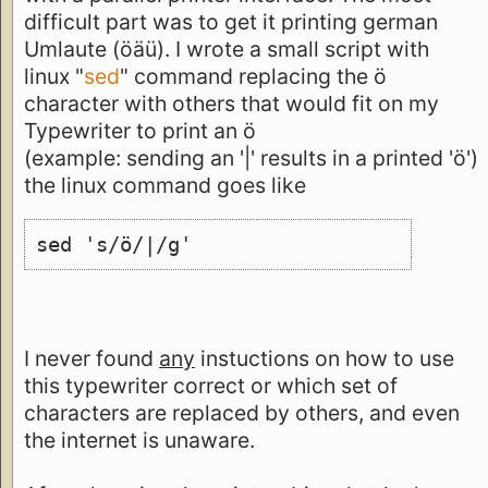
difficult part was to get it printing german
Umlaute (öäü). I wrote a small script with
linux "
sed
" command replacing the ö
character with others that would fit on my
Typewriter to print an ö
(example: sending an '|' results in a printed 'ö')
the linux command goes like
sed 's/ö/|/g'
I never found
any
instuctions on how to use
this typewriter correct or which set of
characters are replaced by others, and even
the internet is unaware.