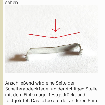
sehen
Anschließend wird eine Seite der
Schalterabdeckfeder an der richtigen Stelle
mit dem Finternagel festgedrückt und
festgelötet. Das selbe auf der anderen Seite