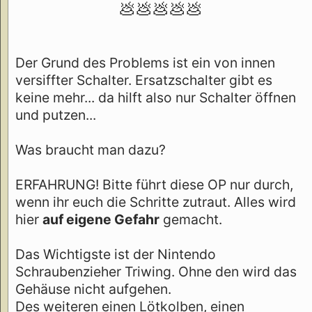
💩💩💩💩💩
Der Grund des Problems ist ein von innen
versiffter Schalter. Ersatzschalter gibt es
keine mehr... da hilft also nur Schalter öffnen
und putzen...
Was braucht man dazu?
ERFAHRUNG! Bitte führt diese OP nur durch,
wenn ihr euch die Schritte zutraut. Alles wird
hier
auf eigene Gefahr
gemacht.
Das Wichtigste ist der Nintendo
Schraubenzieher Triwing. Ohne den wird das
Gehäuse nicht aufgehen.
Des weiteren einen Lötkolben, einen