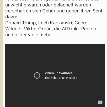
unwichtig waren oder belächelt wurden
verschaffen sich Gehör und geben ihren Senf
dazu:
Donald Trump, Lech Kaczynski, Geerd
Wilders, Viktor Orbán, die AfD inkl. Pegida
und leider viele mehr.