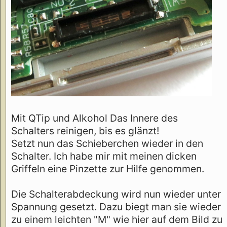
Mit QTip und Alkohol Das Innere des
Schalters reinigen, bis es glänzt!
Setzt nun das Schieberchen wieder in den
Schalter. Ich habe mir mit meinen dicken
Griffeln eine Pinzette zur Hilfe genommen.
Die Schalterabdeckung wird nun wieder unter
Spannung gesetzt. Dazu biegt man sie wieder
zu einem leichten "M" wie hier auf dem Bild zu