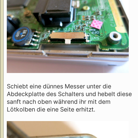
Schiebt eine dünnes Messer unter die
Abdeckplatte des Schalters und hebelt diese
sanft nach oben während ihr mit dem
Lötkolben die eine Seite erhitzt.