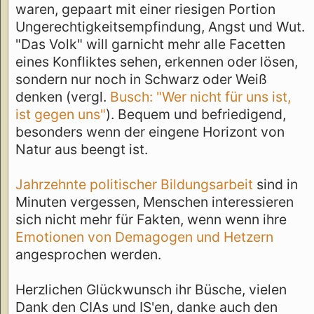
waren, gepaart mit einer riesigen Portion
Ungerechtigkeitsempfindung, Angst und Wut.
"Das Volk" will garnicht mehr alle Facetten
eines Konfliktes sehen, erkennen oder lösen,
sondern nur noch in Schwarz oder Weiß
denken (vergl.
Busch: "Wer nicht für uns ist,
ist gegen uns"
). Bequem und befriedigend,
besonders wenn der eingene Horizont von
Natur aus beengt ist.
Jahrzehnte politischer Bildungsarbeit
sind in
Minuten vergessen, Menschen interessieren
sich nicht mehr für Fakten, wenn wenn ihre
Emotionen von Demagogen und Hetzern
angesprochen werden.
Herzlichen Glückwunsch ihr Büsche, vielen
Dank den CIAs und IS'en, danke auch den