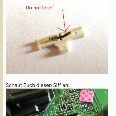
Schaut Euch diesen Siff an: