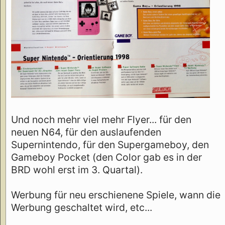
Und noch mehr viel mehr Flyer... für den
neuen N64, für den auslaufenden
Supernintendo, für den Supergameboy, den
Gameboy Pocket (den Color gab es in der
BRD wohl erst im 3. Quartal).
Werbung für neu erschienene Spiele, wann die
Werbung geschaltet wird, etc...