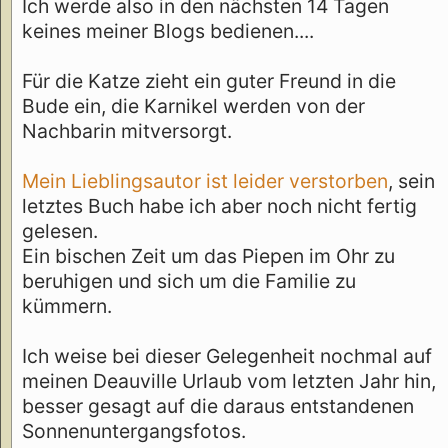
Ich werde also in den nächsten 14 Tagen
keines meiner Blogs bedienen....
Für die Katze zieht ein guter Freund in die
Bude ein, die Karnikel werden von der
Nachbarin mitversorgt.
Mein Lieblingsautor ist leider verstorben
, sein
letztes Buch habe ich aber noch nicht fertig
gelesen.
Ein bischen Zeit um das Piepen im Ohr zu
beruhigen und sich um die Familie zu
kümmern.
Ich weise bei dieser Gelegenheit nochmal auf
meinen Deauville Urlaub vom letzten Jahr hin,
besser gesagt auf die daraus entstandenen
Sonnenuntergangsfotos.