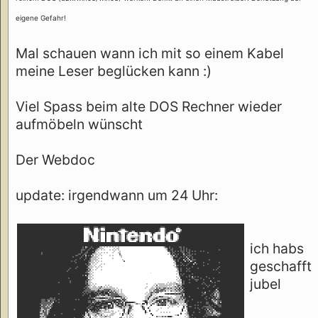
eigene Gefahr!
Mal schauen wann ich mit so einem Kabel
meine Leser beglücken kann :)
Viel Spass beim alte DOS Rechner wieder
aufmöbeln wünscht
Der Webdoc
update: irgendwann um 24 Uhr:
ich habs
geschafft
jubel