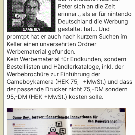
Peter sich an die Zeit
erinnert, als er für nintendo
Deutschland die Werbung
gestaltet hat... Und
promtpt hat er auch nach kurzem Suchen im
Keller einen unversehrten Ordner
Werbematerial gefunden.
Kein Werbematerial für Endkunden, sondern
Bestelllisten und Händlerkataloge, inkl. der
Werbebrochüre zur Einführung der
Gameboykamera (HEK 75,- +MwSt.) und dass
der passende Drucker nicht 75,-DM sondern
95,-DM (HEK +MwSt.) kosten solle.