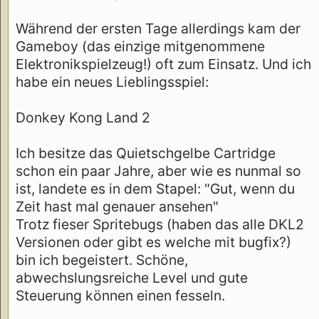
Während der ersten Tage allerdings kam der
Gameboy (das einzige mitgenommene
Elektronikspielzeug!) oft zum Einsatz. Und ich
habe ein neues Lieblingsspiel:
Donkey Kong Land 2
Ich besitze das Quietschgelbe Cartridge
schon ein paar Jahre, aber wie es nunmal so
ist, landete es in dem Stapel: "Gut, wenn du
Zeit hast mal genauer ansehen"
Trotz fieser Spritebugs (haben das alle DKL2
Versionen oder gibt es welche mit bugfix?)
bin ich begeistert. Schöne,
abwechslungsreiche Level und gute
Steuerung können einen fesseln.