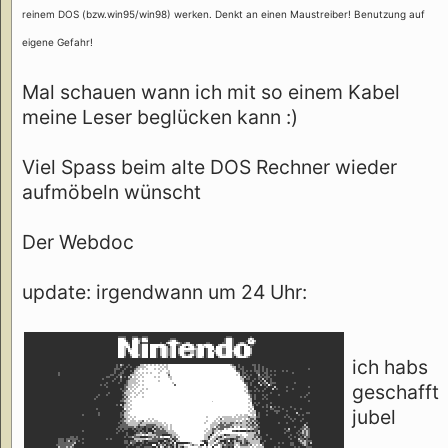
reinem DOS (bzw.win95/win98) werken. Denkt an einen Maustreiber! Benutzung auf
eigene Gefahr!
Mal schauen wann ich mit so einem Kabel
meine Leser beglücken kann :)
Viel Spass beim alte DOS Rechner wieder
aufmöbeln wünscht
Der Webdoc
update: irgendwann um 24 Uhr:
ich habs
geschafft
jubel