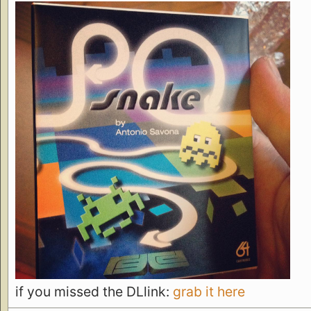
if you missed the DLlink:
grab it here