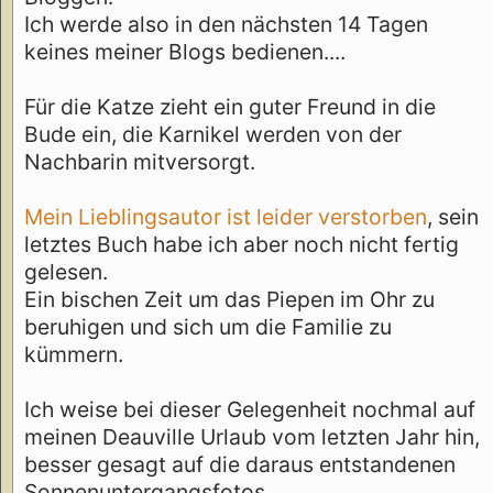
Ich werde also in den nächsten 14 Tagen
keines meiner Blogs bedienen....
Für die Katze zieht ein guter Freund in die
Bude ein, die Karnikel werden von der
Nachbarin mitversorgt.
Mein Lieblingsautor ist leider verstorben
, sein
letztes Buch habe ich aber noch nicht fertig
gelesen.
Ein bischen Zeit um das Piepen im Ohr zu
beruhigen und sich um die Familie zu
kümmern.
Ich weise bei dieser Gelegenheit nochmal auf
meinen Deauville Urlaub vom letzten Jahr hin,
besser gesagt auf die daraus entstandenen
Sonnenuntergangsfotos.