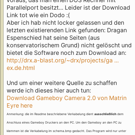
Parallelport besitzt... Leider ist der Download
Link tot wie ein Dodo :(
Aber ich hab nicht locker gelassen und den
letzten existierenden Link gefunden: Dragan
Espenschied hat seine Seiten (aus
konservatorischem Grund) nicht gelöscht und
bietet die Software noch zum Download an:
http://drx.a-blast.org/~drx/projects/ga ...
ex.de.html
Und um einer weitere Quelle zu schaffen
werde ich dieses hier auch tun:
Download Gameboy Camera 2.0 von Matrin
Eyre here
Anmerkung: die im Readme beschriebene Verkabelung dient
ausschließlich
dem
Anschluss eines Gameboy Druckers an den PC. Um den Gameboy an den PC zu
klemmen ist die Verkabelung im schema.bmp gedacht. Das Program wird nur unter