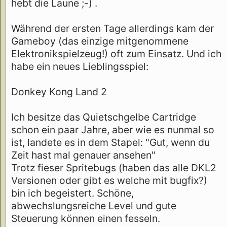
hebt die Laune ;-) .
Während der ersten Tage allerdings kam der
Gameboy (das einzige mitgenommene
Elektronikspielzeug!) oft zum Einsatz. Und ich
habe ein neues Lieblingsspiel:
Donkey Kong Land 2
Ich besitze das Quietschgelbe Cartridge
schon ein paar Jahre, aber wie es nunmal so
ist, landete es in dem Stapel: "Gut, wenn du
Zeit hast mal genauer ansehen"
Trotz fieser Spritebugs (haben das alle DKL2
Versionen oder gibt es welche mit bugfix?)
bin ich begeistert. Schöne,
abwechslungsreiche Level und gute
Steuerung können einen fesseln.