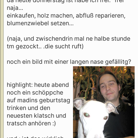
naja...
einkaufen, holz machen, abfluß reparieren,
blumenzwiebel setzen...
(naja, und zwischendrin mal ne halbe stunde
tm gezockt.. .die sucht ruft)
noch ein bild mit einer langen nase gefällitg?
highlight: heute abend
noch ein schöppche
auf madins geburtstag
trinken und den
neuesten klatsch und
tratsch anhören :)