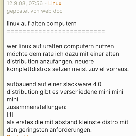
12.9.08, 07:56 -
Linux
gepostet von web doc
linux auf alten computern
=========================
wer linux auf uralten computern nutzen
möchte dem rate ich dazu mit einer alten
distribution anzufangen. neuere
komplettdistros setzen meist zuviel vorraus.
aufbauend auf einer slackware 4.0
distribution gibt es verschiedene mini mini
mini
zusammenstellungen:
[1]
als erstes die mit abstand kleinste distro mit
den geringsten anforderungen: