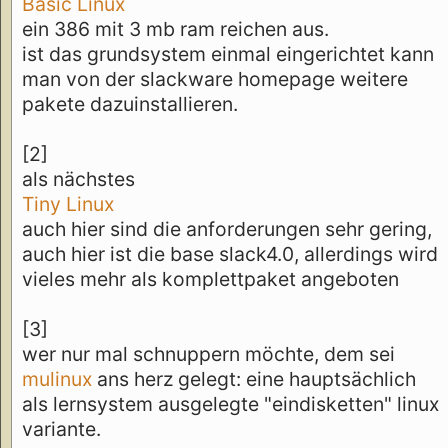
Basic Linux
ein 386 mit 3 mb ram reichen aus.
ist das grundsystem einmal eingerichtet kann
man von der slackware homepage weitere
pakete dazuinstallieren.
[2]
als nächstes
Tiny Linux
auch hier sind die anforderungen sehr gering,
auch hier ist die base slack4.0, allerdings wird
vieles mehr als komplettpaket angeboten
[3]
wer nur mal schnuppern möchte, dem sei
mulinux
ans herz gelegt: eine hauptsächlich
als lernsystem ausgelegte "eindisketten" linux
variante.