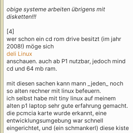
obige systeme arbeiten übrigens mit
disketten!!!
[4]
wer schon ein cd rom drive besitzt (im jahr
2008!) möge sich
deli Linux
anschauen. auch ab P1 nutzbar, jedoch mind
cd und 64 mb ram.
mit diesen sachen kann mann _jeden_ noch
so alten rechner mit linux befeuern.
ich selbst habe mit tiny linux auf meinem
alten p1 laptop sehr gute erfahrung gemacht.
die pcmcia karte wurde erkannt, eine
entwicklungsumgebung war schnell
eingerichtet, und (ein schmankerl) diese kiste