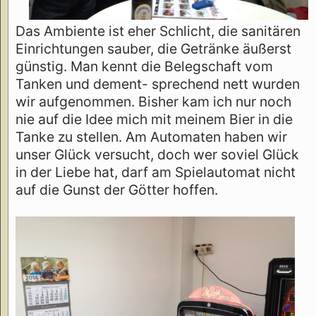
Das Ambiente ist eher Schlicht, die sanitären
Einrichtungen sauber, die Getränke äußerst
günstig. Man kennt die Belegschaft vom
Tanken und dement- sprechend nett wurden
wir aufgenommen. Bisher kam ich nur noch
nie auf die Idee mich mit meinem Bier in die
Tanke zu stellen. Am Automaten haben wir
unser Glück versucht, doch wer soviel Glück
in der Liebe hat, darf am Spielautomat nicht
auf die Gunst der Götter hoffen.