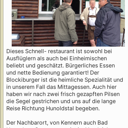
Dieses Schnell- restaurant ist sowohl bei
Ausflüglern als auch bei Einheimischen
beliebt und geschätzt. Bürgerliches Essen
und nette Bedienung garantiert! Der
Blockiburger ist die heimliche Spezialität und
in unserem Fall das Mittagessen. Auch hier
haben wir nach zwei frisch gezapften Pilsen
die Segel gestrichen und uns auf die lange
Reise Richtung Hunoldstal begeben.
Der Nachbarort, von Kennern auch Bad