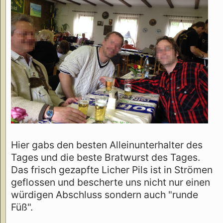
Hier gabs den besten Alleinunterhalter des
Tages und die beste Bratwurst des Tages.
Das frisch gezapfte Licher Pils ist in Strömen
geflossen und bescherte uns nicht nur einen
würdigen Abschluss sondern auch "runde
Füß".