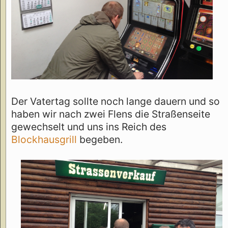
Der Vatertag sollte noch lange dauern und so
haben wir nach zwei Flens die Straßenseite
gewechselt und uns ins Reich des
Blockhausgrill
begeben.