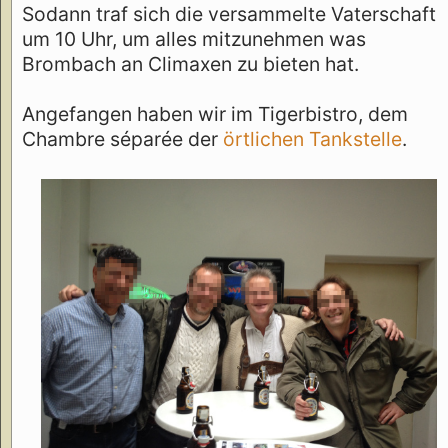
Sodann traf sich die versammelte Vaterschaft
um 10 Uhr, um alles mitzunehmen was
Brombach an Climaxen zu bieten hat.
Angefangen haben wir im Tigerbistro, dem
Chambre séparée der
örtlichen Tankstelle
.