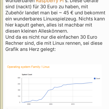
wunderbaren
Raspberry Pi
s. Diese Geräte
sind (nackt) für 30 Euro zu haben, mit
Zubehör landet man bei ~ 45 € und bekommt
ein wunderbares Linuxspielzeug. Nichts kann
hier kaputt gehen, alles ist machbar mit
diesen kleinen Alleskönnern.
Und da es nicht nur die einfachen 30 Euro
Rechner sind, die mit Linux rennen, sei diese
Grafik ans Herz gelegt: