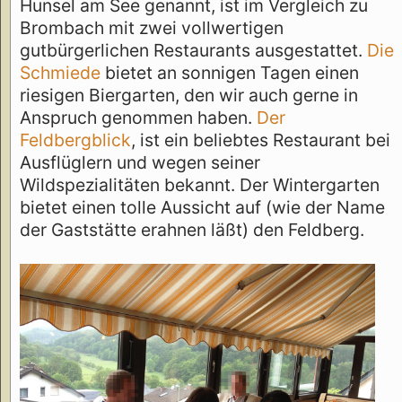
Hunsel am See genannt, ist im Vergleich zu
Brombach mit zwei vollwertigen
gutbürgerlichen Restaurants ausgestattet.
Die
Schmiede
bietet an sonnigen Tagen einen
riesigen Biergarten, den wir auch gerne in
Anspruch genommen haben.
Der
Feldbergblick
, ist ein beliebtes Restaurant bei
Ausflüglern und wegen seiner
Wildspezialitäten bekannt. Der Wintergarten
bietet einen tolle Aussicht auf (wie der Name
der Gaststätte erahnen läßt) den Feldberg.