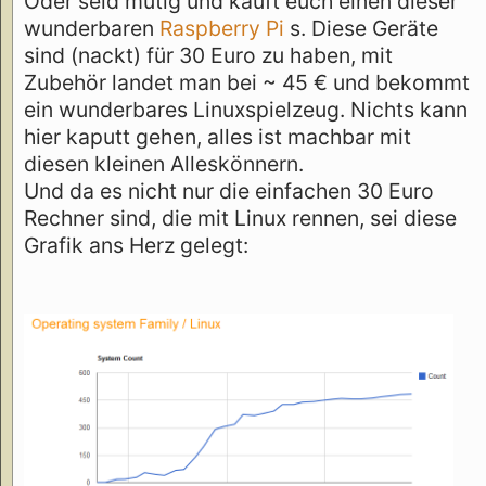
Oder seid mutig und kauft euch einen dieser
wunderbaren
Raspberry Pi
s. Diese Geräte
sind (nackt) für 30 Euro zu haben, mit
Zubehör landet man bei ~ 45 € und bekommt
ein wunderbares Linuxspielzeug. Nichts kann
hier kaputt gehen, alles ist machbar mit
diesen kleinen Alleskönnern.
Und da es nicht nur die einfachen 30 Euro
Rechner sind, die mit Linux rennen, sei diese
Grafik ans Herz gelegt: