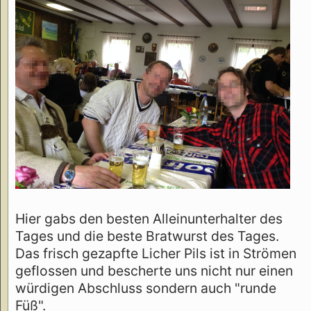
Hier gabs den besten Alleinunterhalter des
Tages und die beste Bratwurst des Tages.
Das frisch gezapfte Licher Pils ist in Strömen
geflossen und bescherte uns nicht nur einen
würdigen Abschluss sondern auch "runde
Füß".