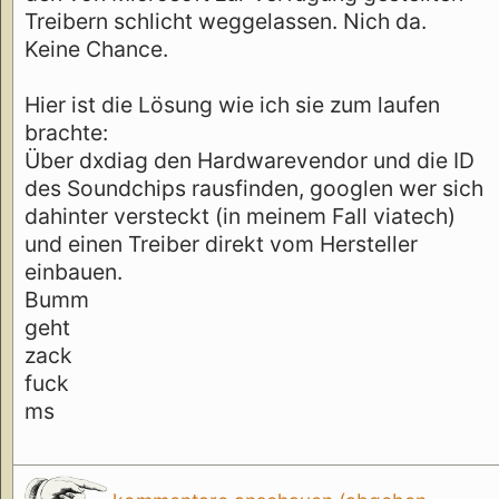
Treibern schlicht weggelassen. Nich da.
Keine Chance.
Hier ist die Lösung wie ich sie zum laufen
brachte:
Über dxdiag den Hardwarevendor und die ID
des Soundchips rausfinden, googlen wer sich
dahinter versteckt (in meinem Fall viatech)
und einen Treiber direkt vom Hersteller
einbauen.
Bumm
geht
zack
fuck
ms