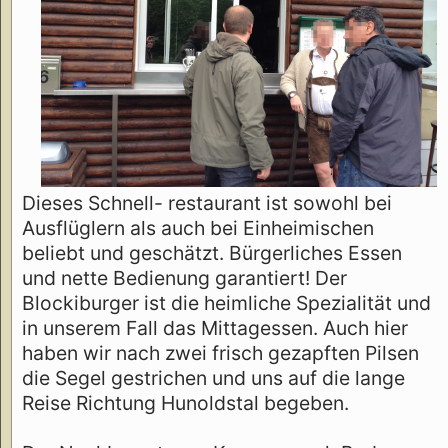
Dieses Schnell- restaurant ist sowohl bei
Ausflüglern als auch bei Einheimischen
beliebt und geschätzt. Bürgerliches Essen
und nette Bedienung garantiert! Der
Blockiburger ist die heimliche Spezialität und
in unserem Fall das Mittagessen. Auch hier
haben wir nach zwei frisch gezapften Pilsen
die Segel gestrichen und uns auf die lange
Reise Richtung Hunoldstal begeben.