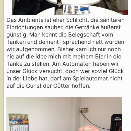
Das Ambiente ist eher Schlicht, die sanitären
Einrichtungen sauber, die Getränke äußerst
günstig. Man kennt die Belegschaft vom
Tanken und dement- sprechend nett wurden
wir aufgenommen. Bisher kam ich nur noch
nie auf die Idee mich mit meinem Bier in die
Tanke zu stellen. Am Automaten haben wir
unser Glück versucht, doch wer soviel Glück
in der Liebe hat, darf am Spielautomat nicht
auf die Gunst der Götter hoffen.