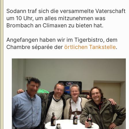
Sodann traf sich die versammelte Vaterschaft
um 10 Uhr, um alles mitzunehmen was
Brombach an Climaxen zu bieten hat.
Angefangen haben wir im Tigerbistro, dem
Chambre séparée der
örtlichen Tankstelle
.