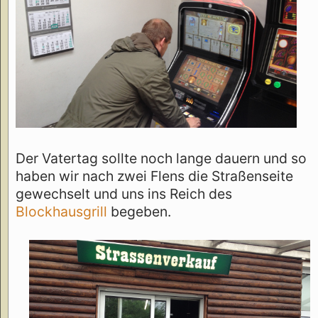
Der Vatertag sollte noch lange dauern und so
haben wir nach zwei Flens die Straßenseite
gewechselt und uns ins Reich des
Blockhausgrill
begeben.