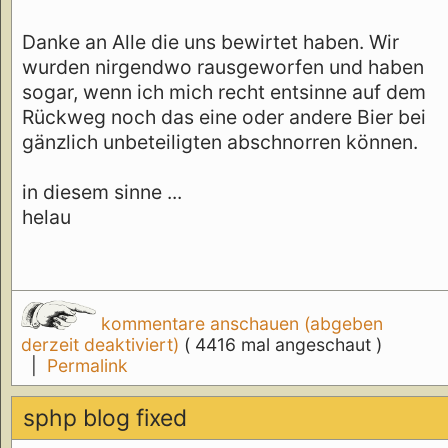
Danke an Alle die uns bewirtet haben. Wir
wurden nirgendwo rausgeworfen und haben
sogar, wenn ich mich recht entsinne auf dem
Rückweg noch das eine oder andere Bier bei
gänzlich unbeteiligten abschnorren können.
in diesem sinne ...
helau
kommentare anschauen (abgeben
derzeit deaktiviert)
( 4416 mal angeschaut )
|
Permalink
sphp blog fixed