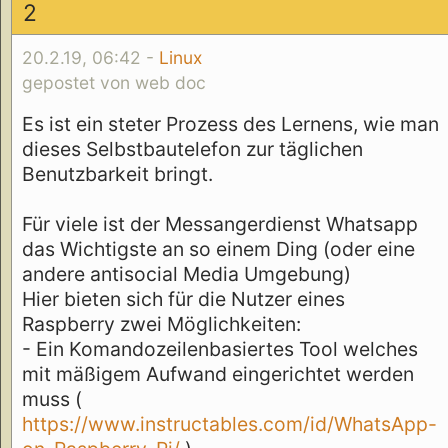
2
20.2.19, 06:42 -
Linux
gepostet von web doc
Es ist ein steter Prozess des Lernens, wie man
dieses Selbstbautelefon zur täglichen
Benutzbarkeit bringt.
Für viele ist der Messangerdienst Whatsapp
das Wichtigste an so einem Ding (oder eine
andere antisocial Media Umgebung)
Hier bieten sich für die Nutzer eines
Raspberry zwei Möglichkeiten:
- Ein Komandozeilenbasiertes Tool welches
mit mäßigem Aufwand eingerichtet werden
muss (
https://www.instructables.com/id/WhatsApp-