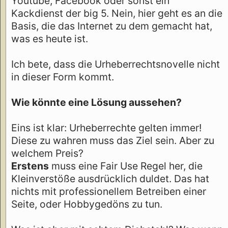
Youtube, Facebook oder sonst ein
Kackdienst der big 5. Nein, hier geht es an die
Basis, die das Internet zu dem gemacht hat,
was es heute ist.
Ich bete, dass die Urheberrechtsnovelle nicht
in dieser Form kommt.
Wie könnte eine Lösung aussehen?
Eins ist klar: Urheberrechte gelten immer!
Diese zu wahren muss das Ziel sein. Aber zu
welchem Preis?
Erstens
muss eine Fair Use Regel her, die
Kleinverstöße ausdrücklich duldet. Das hat
nichts mit professionellem Betreiben einer
Seite, oder Hobbygedöns zu tun.