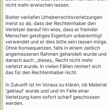
nicht mehr erwischen lassen.
Bisher verliefen Urheberrechtsverletzungen
meist so ab, dass der Rechteinhaber den
Verletzer darauf hin wies, dass er fremder
Menschen geistiges Eigentum unberechtigt
verwendet und er dies bitte sein lassen möge.
Ohne Konsequenzen, falls in einem zeitlich
angemessenen Rahmen gehandelt wurde und
danach auch _dieses_ Recht nicht mehr
verletzt wurde. In vielen Fällen rentiert sich
das für den Rechteinhaber nicht.
In Zukunft ist im Voraus zu klären, ob Material
'geklaut' wurde und und im Falle einer
Verletzung kann sofort scharf geschossen
werden.