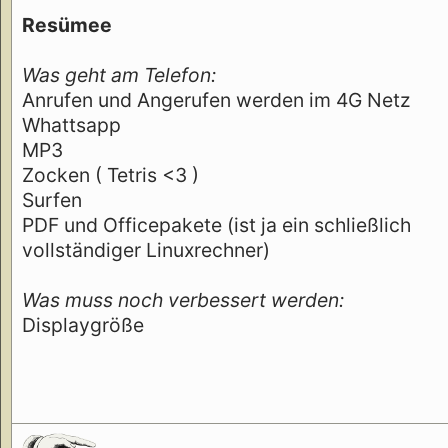
Resümee
Was geht am Telefon:
Anrufen und Angerufen werden im 4G Netz
Whattsapp
MP3
Zocken ( Tetris <3 )
Surfen
PDF und Officepakete (ist ja ein schließlich
vollständiger Linuxrechner)
Was muss noch verbessert werden:
Displaygröße