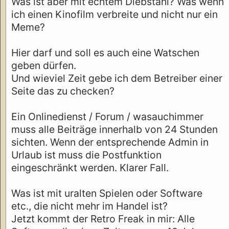
Was ist aber mit echtem Diebstahl? Was wenn
ich einen Kinofilm verbreite und nicht nur ein
Meme?
Hier darf und soll es auch eine Watschen
geben dürfen.
Und wieviel Zeit gebe ich dem Betreiber einer
Seite das zu checken?
Ein Onlinedienst / Forum / wasauchimmer
muss alle Beiträge innerhalb von 24 Stunden
sichten. Wenn der entsprechende Admin in
Urlaub ist muss die Postfunktion
eingeschränkt werden. Klarer Fall.
Was ist mit uralten Spielen oder Software
etc., die nicht mehr im Handel ist?
Jetzt kommt der Retro Freak in mir: Alle