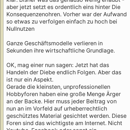
aber jetzt setzt es ordentlich eins hinter Die
Konsequenzenohren. Vorher war der Aufwand
so etwas zu verfolgen einfach zu hoch bei
Nullnutzen
Ganze Geschäftsmodelle verlieren in
Sekunden ihre wirtschaftliche Grundlage.
OK, mag einer nun sagen: Jetzt hat das
Handeln der Diebe endlich Folgen. Aber das
ist nur ein Aspekt.
Gerade die kleinsten, unprofessionellen
Hobbyforen haben eine große Menge Ärger
an der Backe. Hier muss jeder Beitrag von
nun an im Vorfeld auf urheberrechtlich
geschütztes Material gesichtet werden. Diese
Foren sind das wichtigste am Internet. Nicht