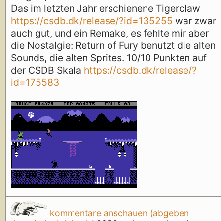
Das im letzten Jahr erschienene Tigerclaw
https://csdb.dk/release/?id=135255
war zwar
auch gut, und ein Remake, es fehlte mir aber
die Nostalgie: Return of Fury benutzt die alten
Sounds, die alten Sprites. 10/10 Punkten auf
der CSDB Skala
https://csdb.dk/release/?
id=175583
kommentare anschauen (abgeben