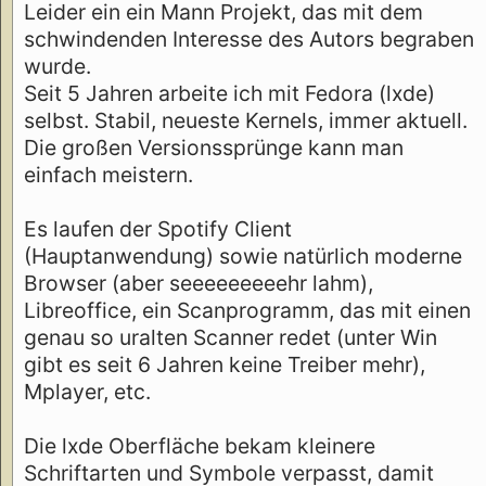
Leider ein ein Mann Projekt, das mit dem
schwindenden Interesse des Autors begraben
wurde.
Seit 5 Jahren arbeite ich mit Fedora (lxde)
selbst. Stabil, neueste Kernels, immer aktuell.
Die großen Versionssprünge kann man
einfach meistern.
Es laufen der Spotify Client
(Hauptanwendung) sowie natürlich moderne
Browser (aber seeeeeeeeehr lahm),
Libreoffice, ein Scanprogramm, das mit einen
genau so uralten Scanner redet (unter Win
gibt es seit 6 Jahren keine Treiber mehr),
Mplayer, etc.
Die lxde Oberfläche bekam kleinere
Schriftarten und Symbole verpasst, damit