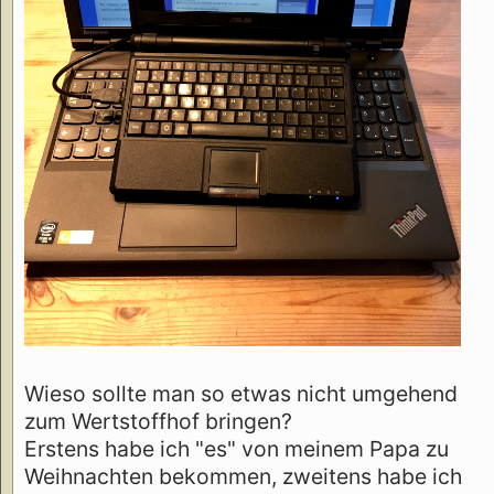
Wieso sollte man so etwas nicht umgehend
zum Wertstoffhof bringen?
Erstens habe ich "es" von meinem Papa zu
Weihnachten bekommen, zweitens habe ich