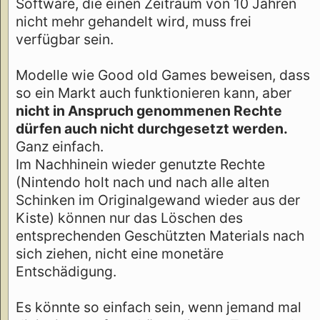
Software, die einen Zeitraum von 10 Jahren
nicht mehr gehandelt wird, muss frei
verfügbar sein.
Modelle wie Good old Games beweisen, dass
so ein Markt auch funktionieren kann, aber
nicht in Anspruch genommenen Rechte
dürfen auch nicht durchgesetzt werden.
Ganz einfach.
Im Nachhinein wieder genutzte Rechte
(Nintendo holt nach und nach alle alten
Schinken im Originalgewand wieder aus der
Kiste) können nur das Löschen des
entsprechenden Geschützten Materials nach
sich ziehen, nicht eine monetäre
Entschädigung.
Es könnte so einfach sein, wenn jemand mal