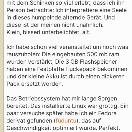
mit dem Schinken so viel erlebt, dass ich ihn
Person betrachte: Ich interpretiere eine Seele
in dieses humpelnde alternde Gerät. Und
diese ist der meinen nicht unähnlich.
Klein, bisserl unterbelichtet, alt.
Ich habe schon viel veranstaltet um noch was
rauszuholen: Die eingebauten 500 mb ram
wurden verstärkt, Die 3 GB Flashspeicher
haben eine Festplatte Huckepack bekommen
und der kleine Akku ist durch einen dickeren
Pack ersetzt worden.
Das Betriebssystem hat mir lange Sorgen
bereitet. Das installierte Linux war grottig. Ein
paar versuche später habe ich ein Fedora
derivat gefunden (
fuduntu
), das auf
Geschwindigkeit optimiert wurde. Perfekt.