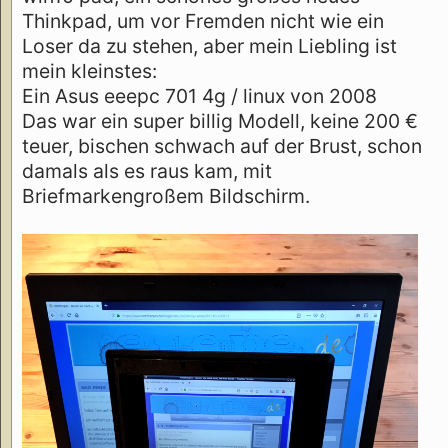
Thinkpad, um vor Fremden nicht wie ein
Loser da zu stehen, aber mein Liebling ist
mein kleinstes:
Ein Asus eeepc 701 4g / linux von 2008
Das war ein super billig Modell, keine 200 €
teuer, bischen schwach auf der Brust, schon
damals als es raus kam, mit
Briefmarkengroßem Bildschirm.