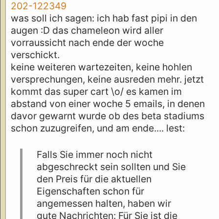
202-122349
was soll ich sagen: ich hab fast pipi in den
augen :D das chameleon wird aller
vorraussicht nach ende der woche
verschickt.
keine weiteren wartezeiten, keine hohlen
versprechungen, keine ausreden mehr. jetzt
kommt das super cart \o/ es kamen im
abstand von einer woche 5 emails, in denen
davor gewarnt wurde ob des beta stadiums
schon zuzugreifen, und am ende.... lest:
Falls Sie immer noch nicht
abgeschreckt sein sollten und Sie
den Preis für die aktuellen
Eigenschaften schon für
angemessen halten, haben wir
gute Nachrichten: Für Sie ist die