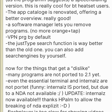
version. this is really cool for bt heatset users.
-The app cataloge is renovated, offering a
better overview. really good!
-a software manager lets you remove
programs. (no more orange+tap)
-VPN prg by default
-the justType search function is way better
than the old one. you can also add
searchengines by yourself.
now for the things that get a "dislike"
-many programs are not ported to 2.1 yet.
-even the essential terminal and internalz are
not portet (funny: internalz IS ported, but due
to a NDA not available :/ ) UPDATE: internalz
now available!!! thanks HPalm to allow the
breaking of nda explizit :-D )
-flashplayer is too slow for showing videos.