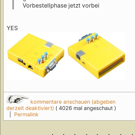
Vorbestellphase jetzt vorbei
YES
kommentare anschauen (abgeben
derzeit deaktiviert)
( 4026 mal angeschaut )
|
Permalink