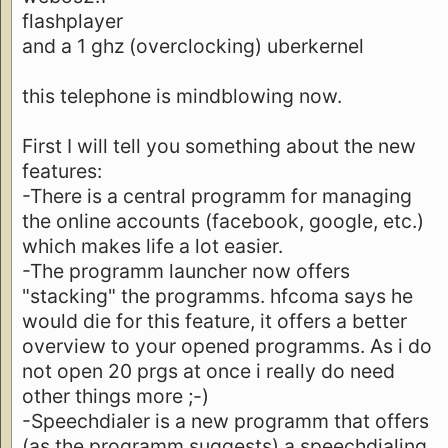
flashplayer
and a 1 ghz (overclocking) uberkernel
this telephone is mindblowing now.
First I will tell you something about the new
features:
-There is a central programm for managing
the online accounts (facebook, google, etc.)
which makes life a lot easier.
-The programm launcher now offers
"stacking" the programms. hfcoma says he
would die for this feature, it offers a better
overview to your opened programms. As i do
not open 20 prgs at once i really do need
other things more ;-)
-Speechdialer is a new programm that offers
(as the programm suggests) a speechdialing