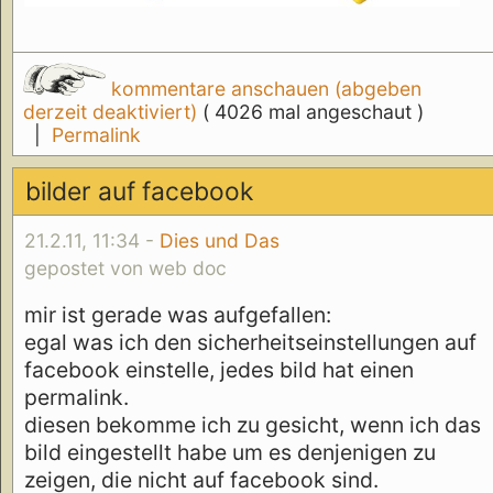
kommentare anschauen (abgeben
derzeit deaktiviert)
( 4026 mal angeschaut )
|
Permalink
bilder auf facebook
21.2.11, 11:34 -
Dies und Das
gepostet von web doc
mir ist gerade was aufgefallen:
egal was ich den sicherheitseinstellungen auf
facebook einstelle, jedes bild hat einen
permalink.
diesen bekomme ich zu gesicht, wenn ich das
bild eingestellt habe um es denjenigen zu
zeigen, die nicht auf facebook sind.