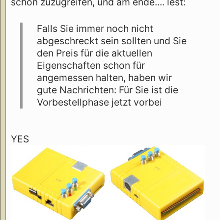
schon zuzugreifen, und am ende.... lest:
Falls Sie immer noch nicht
abgeschreckt sein sollten und Sie
den Preis für die aktuellen
Eigenschaften schon für
angemessen halten, haben wir
gute Nachrichten: Für Sie ist die
Vorbestellphase jetzt vorbei
YES