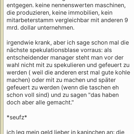
entgegen. keine nennenswerten maschinen,
die produzieren, keine immobilien, kein
mitarbeterstamm vergleichbar mit anderen 9
mrd. dollar unternehmen.
irgendwie krank, aber ich sage schon mal die
nächste spekulationsblase vorraus: als
entscheidender manager steht man vor der
wahl nicht mit zu spekulieren und gefeuert zu
werden ( weil die anderen erst mal gute kohle
machen) oder mit zu machen und später
gefeuert zu werden (wenn die taschen eh
schon voll sind) und zu sagen "das haben
doch aber alle gemacht."
*seufz*
ich leg mein geld lieber in kaninchen an: die