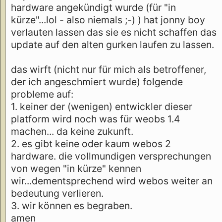
hardware angekündigt wurde (für "in
kürze"...lol - also niemals ;-) ) hat jonny boy
verlauten lassen das sie es nicht schaffen das
update auf den alten gurken laufen zu lassen.
das wirft (nicht nur für mich als betroffener,
der ich angeschmiert wurde) folgende
probleme auf:
1. keiner der (wenigen) entwickler dieser
platform wird noch was für weobs 1.4
machen... da keine zukunft.
2. es gibt keine oder kaum webos 2
hardware. die vollmundigen versprechungen
von wegen "in kürze" kennen
wir...dementsprechend wird webos weiter an
bedeutung verlieren.
3. wir können es begraben.
amen