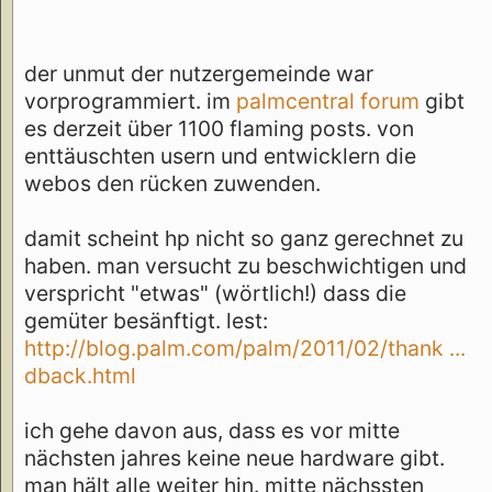
der unmut der nutzergemeinde war
vorprogrammiert. im
palmcentral forum
gibt
es derzeit über 1100 flaming posts. von
enttäuschten usern und entwicklern die
webos den rücken zuwenden.
damit scheint hp nicht so ganz gerechnet zu
haben. man versucht zu beschwichtigen und
verspricht "etwas" (wörtlich!) dass die
gemüter besänftigt. lest:
http://blog.palm.com/palm/2011/02/thank ...
dback.html
ich gehe davon aus, dass es vor mitte
nächsten jahres keine neue hardware gibt.
man hält alle weiter hin. mitte nächssten