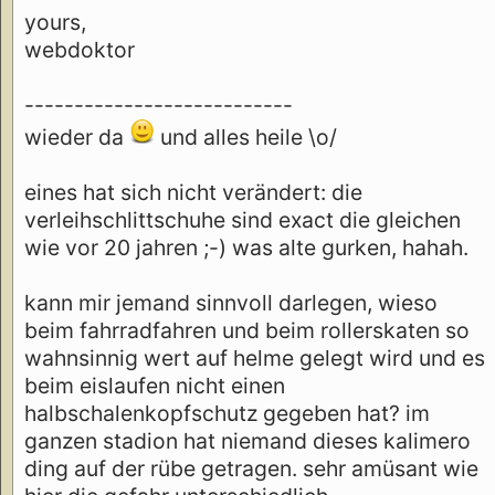
yours,
webdoktor
---------------------------
wieder da
und alles heile \o/
eines hat sich nicht verändert: die
verleihschlittschuhe sind exact die gleichen
wie vor 20 jahren ;-) was alte gurken, hahah.
kann mir jemand sinnvoll darlegen, wieso
beim fahrradfahren und beim rollerskaten so
wahnsinnig wert auf helme gelegt wird und es
beim eislaufen nicht einen
halbschalenkopfschutz gegeben hat? im
ganzen stadion hat niemand dieses kalimero
ding auf der rübe getragen. sehr amüsant wie