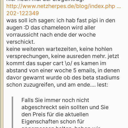
http://www.netzherpes.de/blog/index.php ...
202-122349
was soll ich sagen: ich hab fast pipi in den
augen :D das chameleon wird aller
vorraussicht nach ende der woche
verschickt.
keine weiteren wartezeiten, keine hohlen
versprechungen, keine ausreden mehr. jetzt
kommt das super cart \o/ es kamen im
abstand von einer woche 5 emails, in denen
davor gewarnt wurde ob des beta stadiums
schon zuzugreifen, und am ende.... lest:
Falls Sie immer noch nicht
abgeschreckt sein sollten und Sie
den Preis für die aktuellen
Eigenschaften schon für