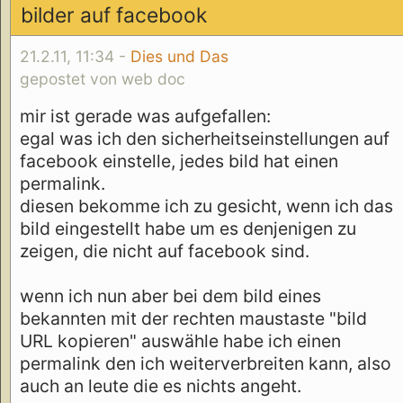
bilder auf facebook
21.2.11, 11:34 -
Dies und Das
gepostet von web doc
mir ist gerade was aufgefallen:
egal was ich den sicherheitseinstellungen auf
facebook einstelle, jedes bild hat einen
permalink.
diesen bekomme ich zu gesicht, wenn ich das
bild eingestellt habe um es denjenigen zu
zeigen, die nicht auf facebook sind.
wenn ich nun aber bei dem bild eines
bekannten mit der rechten maustaste "bild
URL kopieren" auswähle habe ich einen
permalink den ich weiterverbreiten kann, also
auch an leute die es nichts angeht.