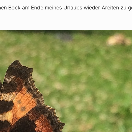
inen Bock am Ende meines Urlaubs wieder Areiten zu g