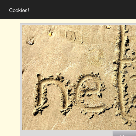
Cookies!