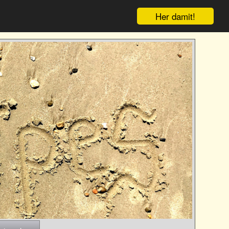
Her damit!