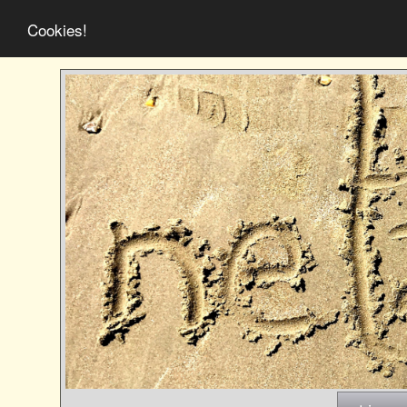
Cookies!