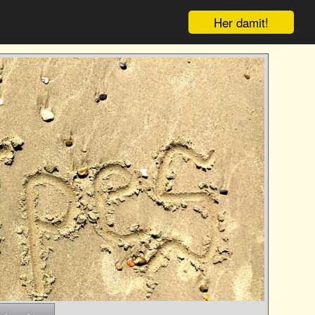
Her damit!