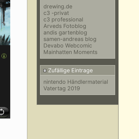
drewing.de
c3 -privat
c3 professional
Arveds Fotoblog
andis gartenblog
samen-andreas blog
Devabo Webcomic
Mainhatten Moments
Zufällige Eintrage
nintendo Händlermaterial
Vatertag 2019