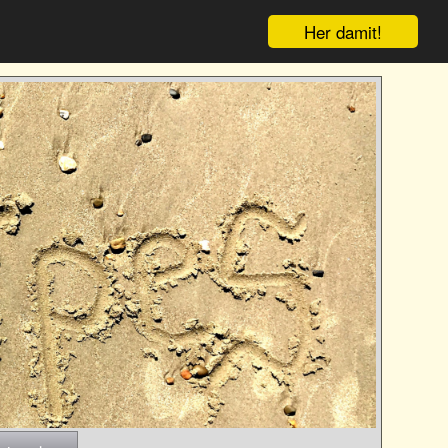
Her damit!