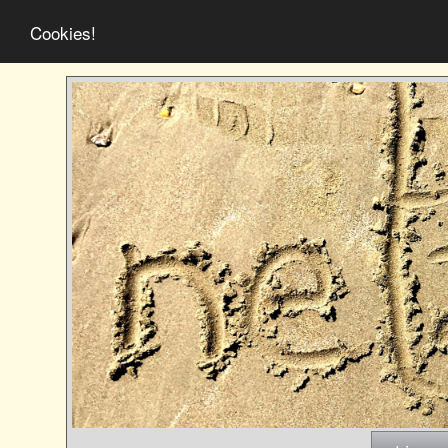
Cookies!