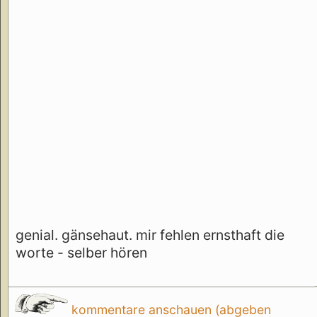
genial. gänsehaut. mir fehlen ernsthaft die
worte - selber hören
kommentare anschauen (abgeben