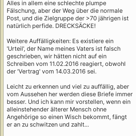
Alles in allem eine schlechte plumpe
Fälschung, aber der Weg über die normale
Post, und die Zielgruppe der >70 jährigen ist
natürlich perfide. DRECKSÄCKE!
Weitere Auffälligkeiten: Es existiere ein
'Urteil', der Name meines Vaters ist falsch
geschrieben, wir hätten nicht auf ein
Schreiben vom 11.02.2016 reagiert, obwohl
der 'Vertrag' vom 14.03.2016 sei.
Leicht zu erkennen und viel zu auffällig, aber
vom Aussehen her werden diese Briefe immer
besser. Und ich kann mir vorstellen, wenn ein
alleinstehender älterer Mensch ohne
Angehörige so einen Wisch bekommt, fängt
er an zu schwitzen und zahlt...