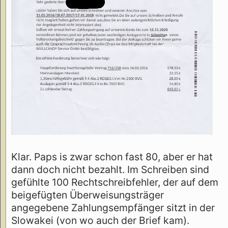
Klar. Paps is zwar schon fast 80, aber er hat
dann doch nicht bezahlt. Im Schreiben sind
gefühlte 100 Rechtschreibfehler, der auf dem
beigefügten Überweisungsträger
angegebene Zahlungsempfänger sitzt in der
Slowakei (von wo auch der Brief kam).