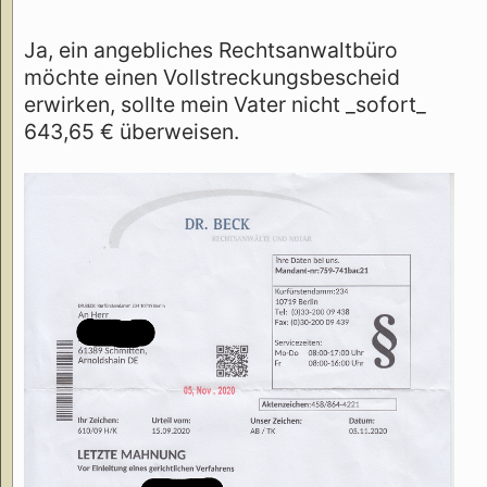
Ja, ein angebliches Rechtsanwaltbüro
möchte einen Vollstreckungsbescheid
erwirken, sollte mein Vater nicht _sofort_
643,65 € überweisen.