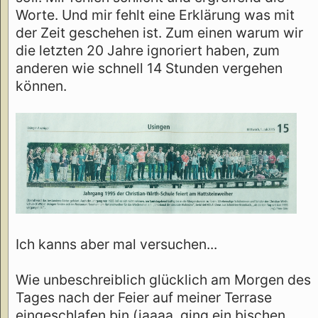
Worte. Und mir fehlt eine Erklärung was mit
der Zeit geschehen ist. Zum einen warum wir
die letzten 20 Jahre ignoriert haben, zum
anderen wie schnell 14 Stunden vergehen
können.
Ich kanns aber mal versuchen...
Wie unbeschreiblich glücklich am Morgen des
Tages nach der Feier auf meiner Terrase
eingeschlafen bin (jaaaa, ging ein bischen