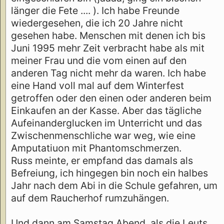
länger die Fete .... ). Ich habe Freunde
wiedergesehen, die ich 20 Jahre nicht
gesehen habe. Menschen mit denen ich bis
Juni 1995 mehr Zeit verbracht habe als mit
meiner Frau und die vom einen auf den
anderen Tag nicht mehr da waren. Ich habe
eine Hand voll mal auf dem Winterfest
getroffen oder den einen oder anderen beim
Einkaufen an der Kasse. Aber das tägliche
Aufeinanderglucken im Unterricht und das
Zwischenmenschliche war weg, wie eine
Amputatiuon mit Phantomschmerzen.
Russ meinte, er empfand das damals als
Befreiung, ich hingegen bin noch ein halbes
Jahr nach dem Abi in die Schule gefahren, um
auf dem Raucherhof rumzuhängen.
Und dann am Samstag Abend, als die Leuts