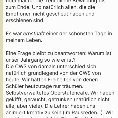
nochmal für die freundliche Bewirtung bis
zum Ende. Und natürlich allen, die die
Emotionen nicht gescheut haben und
erschienen sind.
Es war
ernsthaft
einer der schönsten Tage in
meinem Leben.
Eine Frage bleibt zu beantworten: Warum ist
unser Jahrgang so wie er ist?
Die CWS von damals unterschied sich
natürlich grundlegend von der CWS von
heute. Wir hatten Freiheiten von denen
Schüler heutzutage nur träumen.
Selbstverwaltetes Oberstufencafe. Wir haben
gekifft, geraucht, getrunken (natürlich nicht
alle, aber viele). Die Lehrer haben uns
animiert kreativ zu sein (im Rausreden...). Wir