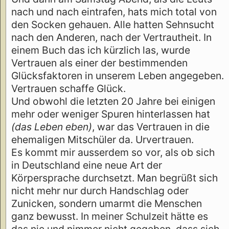
nach und nach eintrafen, hats mich total von
den Socken gehauen. Alle hatten Sehnsucht
nach den Anderen, nach der Vertrautheit. In
einem Buch das ich kürzlich las, wurde
Vertrauen als einer der bestimmenden
Glücksfaktoren in unserem Leben angegeben.
Vertrauen schaffe Glück.
Und obwohl die letzten 20 Jahre bei einigen
mehr oder weniger Spuren hinterlassen hat
(das Leben eben)
, war das Vertrauen in die
ehemaligen Mitschüler da. Urvertrauen.
Es kommt mir ausserdem so vor, als ob sich
in Deutschland eine neue Art der
Körpersprache durchsetzt. Man begrüßt sich
nicht mehr nur durch Handschlag oder
Zunicken, sondern umarmt die Menschen
ganz bewusst. In meiner Schulzeit hätte es