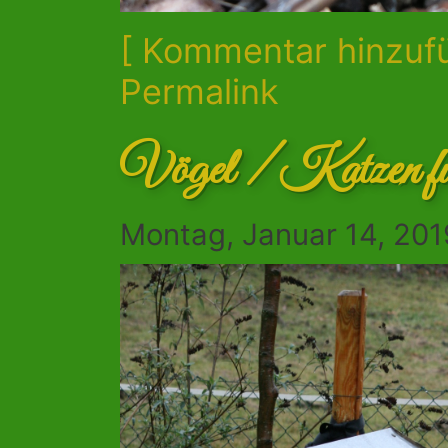
[ Kommentar hinzuf
Permalink
Vögel / Katzen füt
Montag, Januar 14, 201