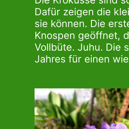
Dafür zeigen die kl
sie können. Die erst
Knospen geöffnet, d
Vollbüte. Juhu. Die 
Jahres für einen wie