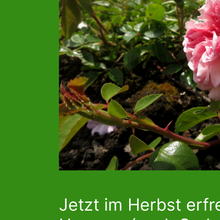
Jetzt im Herbst erfr