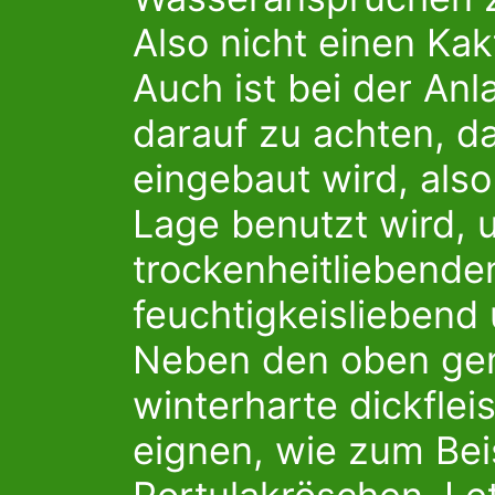
Also nicht einen Kak
Auch ist bei der An
darauf zu achten, d
eingebaut wird, also
Lage benutzt wird, 
trockenheitliebende
feuchtigkeisliebend 
Neben den oben gen
winterharte dickfle
eignen, wie zum Bei