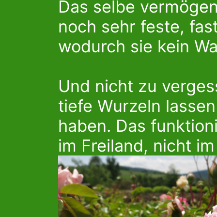
Das selbe vermögen 
noch sehr feste, fast
wodurch sie kein Wa
Und nicht zu verges
tiefe Wurzeln lasse
haben. Das funktion
im Freiland, nicht im