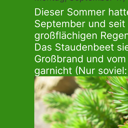
Dieser Sommer hatte 
September und seit 
großflächigen Regen
Das Staudenbeet si
Großbrand und vom 
garnicht (Nur soviel