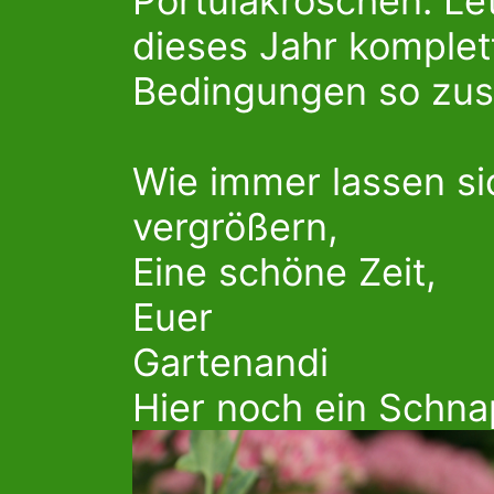
Portulakröschen. Let
dieses Jahr komplet
Bedingungen so zus
Wie immer lassen sic
vergrößern,
Eine schöne Zeit,
Euer
Gartenandi
Hier noch ein Schn