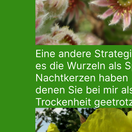
Eine andere Strateg
es die Wurzeln als 
Nachtkerzen haben R
denen Sie bei mir al
Trockenheit geetrot