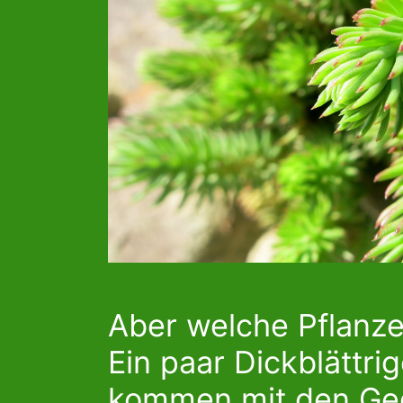
Aber welche Pflanze
Ein paar Dickblättri
kommen mit den Ge