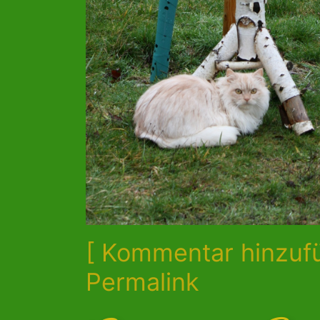
[ Kommentar hinzuf
Permalink