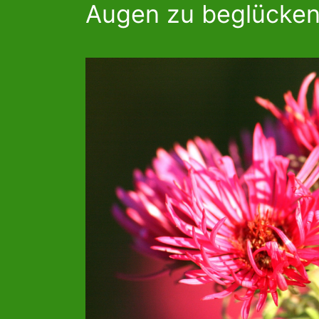
Augen zu beglücken 