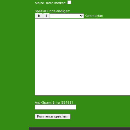
Meine Daten merken:
Spezial-Code einfügen:
Kommentar:
Anti-Spam: Enter 554981