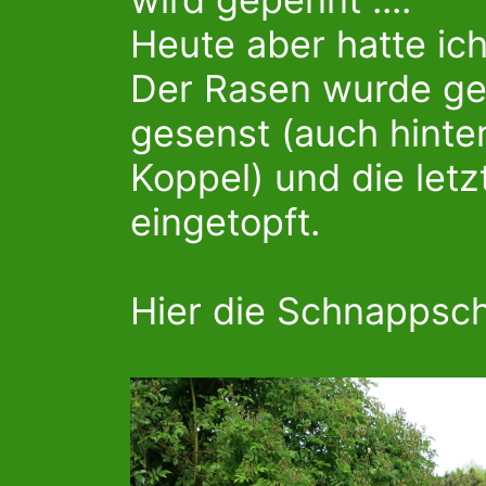
Heute aber hatte ich
Der Rasen wurde ge
gesenst (auch hinte
Koppel) und die le
eingetopft.
Hier die Schnappsc