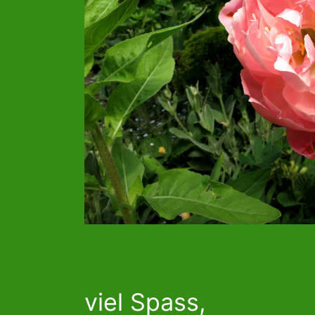
viel Spass,