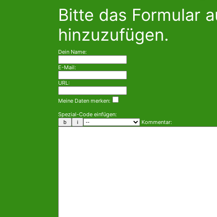
Bitte das Formular 
hinzuzufügen.
Dein Name:
E-Mail:
URL:
Meine Daten merken:
Spezial-Code einfügen:
Kommentar: