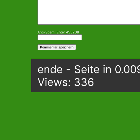
Anti-Spam: Enter 455208
ende - Seite in 0.00
Views: 336