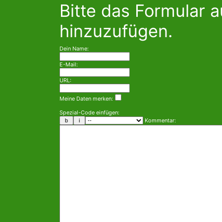
Bitte das Formular 
hinzuzufügen.
Dein Name:
E-Mail:
URL:
Meine Daten merken:
Spezial-Code einfügen:
Kommentar: