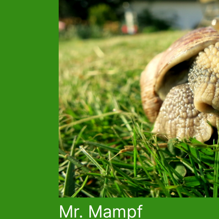
Mr. Mampf