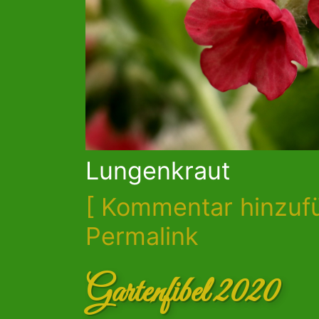
Lungenkraut
[ Kommentar hinzuf
Permalink
Gartenfibel 2020