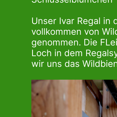
Unser Ivar Regal in 
vollkommen von Wil
genommen. Die FLei
Loch in dem Regals
wir uns das Wildbien