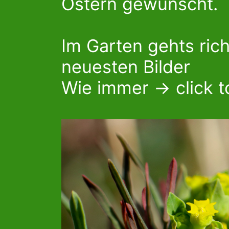
Ostern gewünscht.
Im Garten gehts rich
neuesten Bilder
Wie immer -> click t