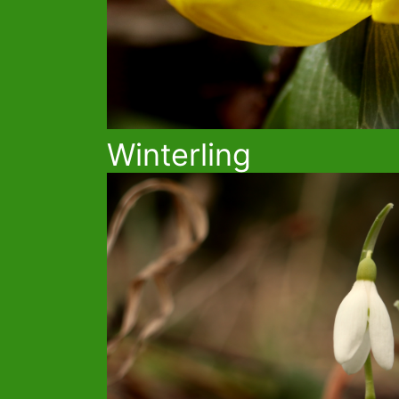
Winterling