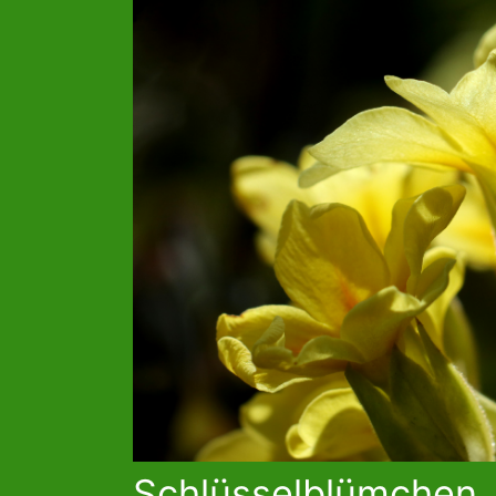
Schlüsselblümchen