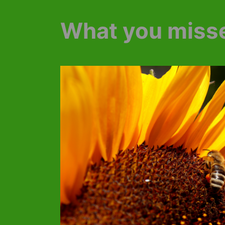
What you miss