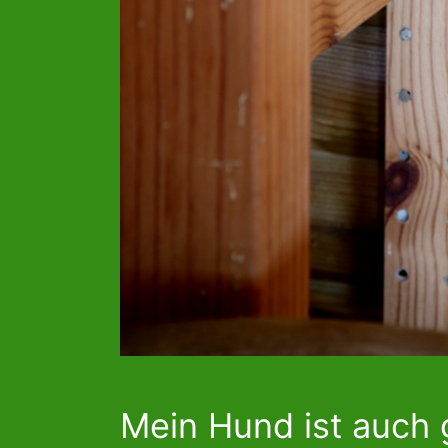
Mein Hund ist auch g