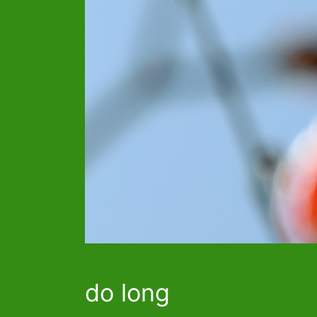
do long