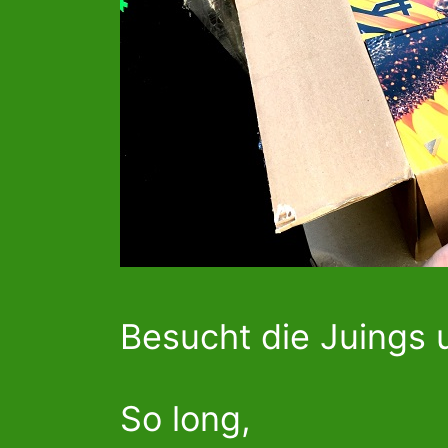
Besucht die Juings 
So long,