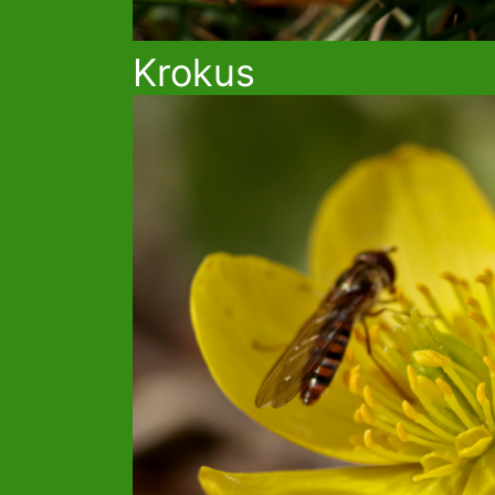
Krokus