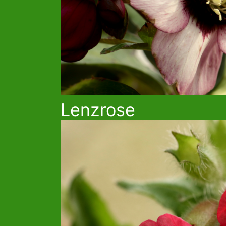
Lenzrose