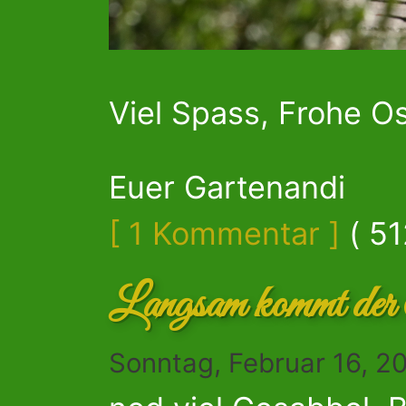
Viel Spass, Frohe Os
Euer Gartenandi
[ 1 Kommentar ]
( 51
Langsam kommt der 
Sonntag, Februar 16, 2