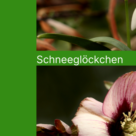
Schneeglöckchen